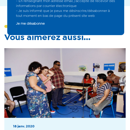
Vous aimerez aussi...
18 janv. 2020