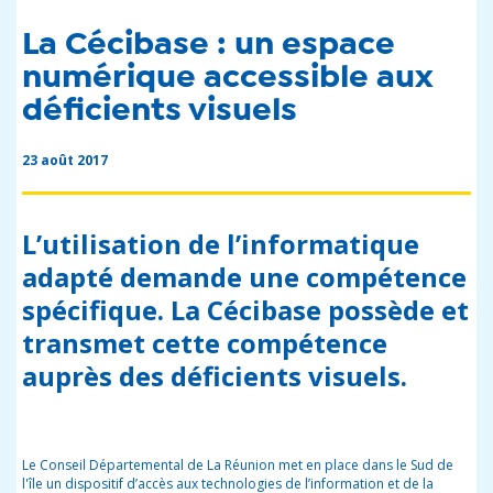
La Cécibase : un espace
numérique accessible aux
déficients visuels
23 août 2017
L’utilisation de l’informatique
adapté demande une compétence
spécifique. La Cécibase possède et
transmet cette compétence
auprès des déficients visuels.
Le Conseil Départemental de La Réunion met en place dans le Sud de
l'île un dispositif d’accès aux technologies de l’information et de la