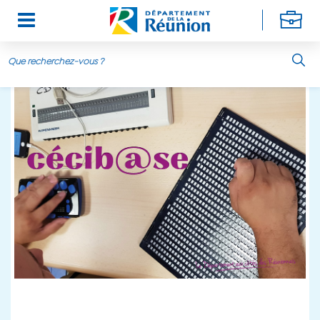
Aller au contenu principal