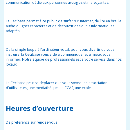
communication dédié aux personnes aveugles et malvoyantes.
La Cécibase permet à ce public de surfer sur Internet, de lire en braille
audio ou gros caractères et de découvrir des outils informatiques
adaptés.
De la simple loupe à l’ordinateur vocal, pour vous divertir ou vous
instruire, la Cécibase vous aide à communiquer et à mieux vous
informer. Notre équipe de professionnels est à votre service dans nos
locaux.
La Cécibase peut se déplacer que vous soyez une association
d'utilisateurs, une médiathèque, un CCAS, une école ...
Heures d’ouverture
De préférence sur rendez-vous