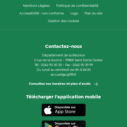
Mentions Légales
Politique de confidentialité
Accessibilité : non conforme
Logo
Plan du site
Gestion des cookies
Contactez-nous
Département de la Réunion
2 rue de la Source - 97488 Saint Denis Cedex
Tél :
0262 90 30 30
- Fax : 0262 90 39 99
Du lundi au vendredi de 8h à 16h30
accueil@cg974.fr
Consultez nos horaires et plan d'accès
Télécharger l’application mobile