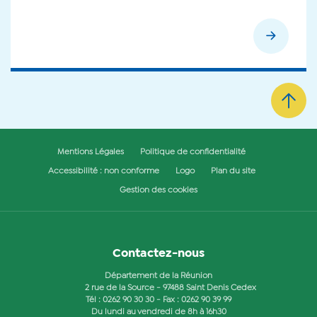
Mentions Légales
Politique de confidentialité
Accessibilité : non conforme
Logo
Plan du site
Gestion des cookies
Contactez-nous
Département de la Réunion
2 rue de la Source - 97488 Saint Denis Cedex
Tél :
0262 90 30 30
- Fax : 0262 90 39 99
Du lundi au vendredi de 8h à 16h30