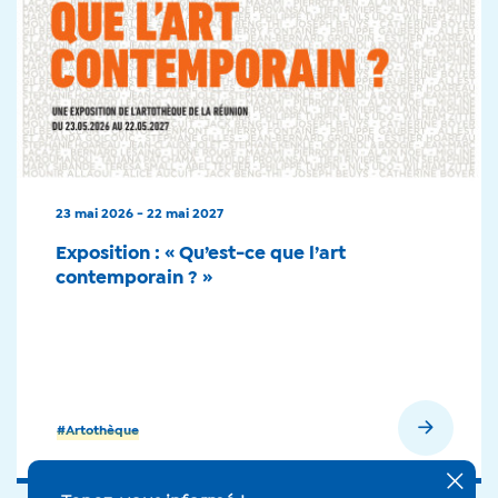
23 mai 2026 - 22 mai 2027
Exposition : « Qu’est-ce que l’art
contemporain ? »
#Artothèque
+