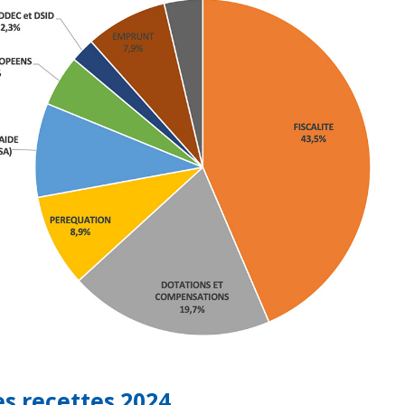
s recettes 2024