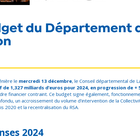
dget du Département 
on
énière le
mercredi 13 décembre
, le Conseil départemental de 
f de 1,327 milliards d’euros pour 2024, en progression de +
adre financier contraint. Ce budget signe également, fonctionneme
fondu, un accroissement du volume d'intervention de la Collectiv
is 2020 et la recentralisation du RSA.
nses 2024