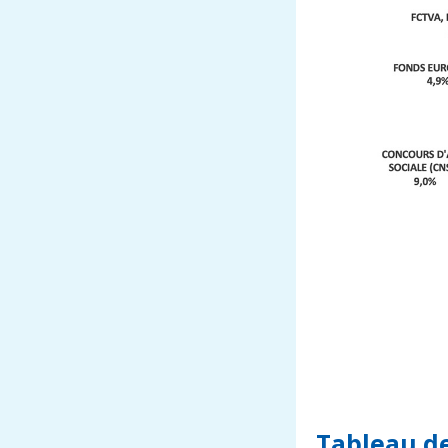
Tableau de