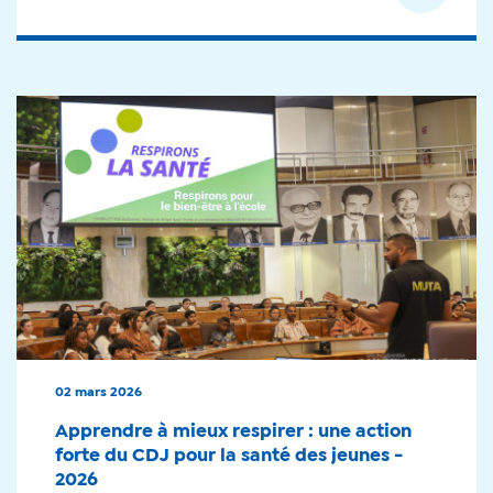
02 mars 2026
Apprendre à mieux respirer : une action
forte du CDJ pour la santé des jeunes -
2026