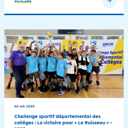
En savoir plus
#Actualité
02 oct. 2025
Challenge sportif départemental des
collèges : La victoire pour « Le Ruisseau » -