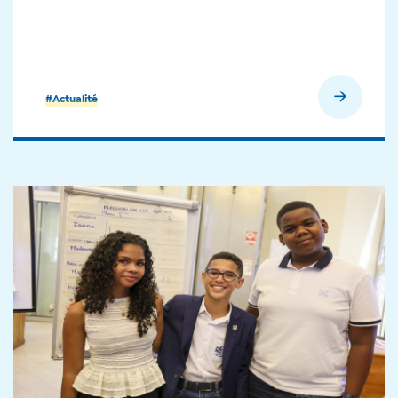
En savoir plus
#Actualité