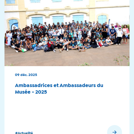
09 déc. 2025
Ambassadrices et Ambassadeurs du
Musée - 2025
En savoir plus
#Actualité