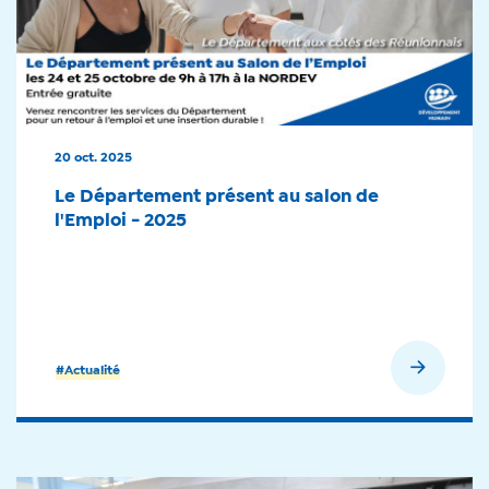
20 oct. 2025
Le Département présent au salon de
l'Emploi - 2025
En savoir plus
#Actualité