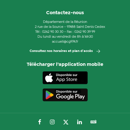
Contactez-nous
Département de la Réunion
2 rue de la Source - 97488 Saint Denis Cedex
Tél :
0262 90 30 30
- Fax : 0262 90 39 99
Du lundi au vendredi de 8h à 16h30
accueil@cg974.fr
Consultez nos horaires et plan d'accès
Télécharger l’application mobile