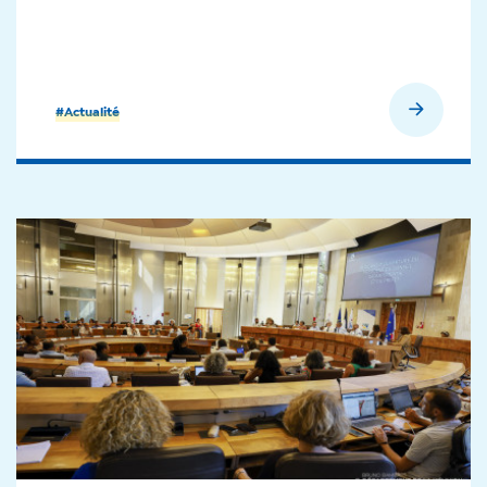
En savoir plus
#Actualité