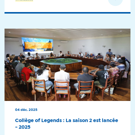
04 déc. 2025
Collège of Legends : La saison 2 est lancée
- 2025