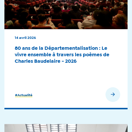
14 avril 2026
80 ans de la Départementalisation : Le
vivre ensemble à travers les poèmes de
Charles Baudelaire - 2026
En savoir plus
#Actualité