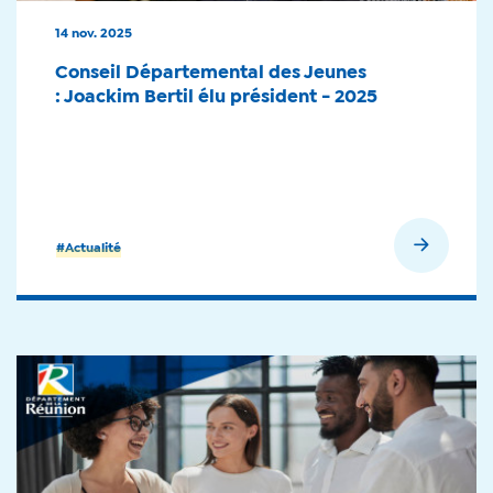
14 nov. 2025
Conseil Départemental des Jeunes
: Joackim Bertil élu président - 2025
En savoir plus
#Actualité