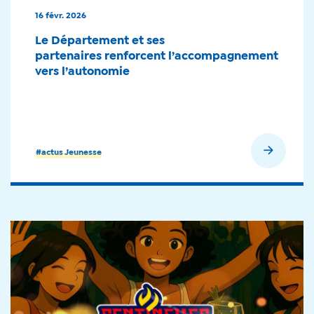
16 févr. 2026
Le Département et ses
partenaires renforcent l’accompagnement
vers l’autonomie
En savoir plus
#actus Jeunesse