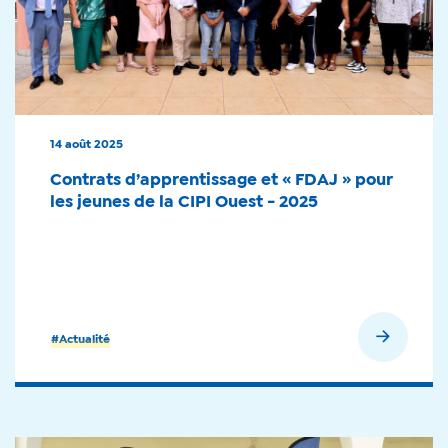
14 août 2025
Contrats d’apprentissage et « FDAJ » pour
les jeunes de la CIPI Ouest - 2025
En savoir plus
#Actualité