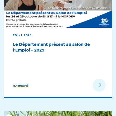
20 oct. 2025
Le Département présent au salon de
l'Emploi - 2025
En savoir plus
#Actualité