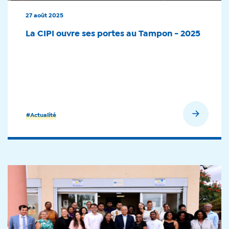
27 août 2025
La CIPI ouvre ses portes au Tampon - 2025
En savoir plus
#Actualité