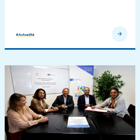
En savoir plus
#Actualité