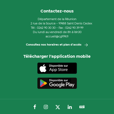
Contactez-nous
Département de la Réunion
2 rue de la Source - 97488 Saint Denis Cedex
Tél :
0262 90 30 30
- Fax : 0262 90 39 99
Du lundi au vendredi de 8h à 16h30
accueil@cg974.fr
Consultez nos horaires et plan d'accès
Télécharger l’application mobile