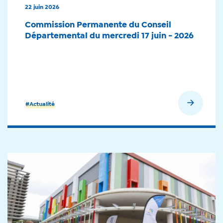
22 juin 2026
Commission Permanente du Conseil
Départemental du mercredi 17 juin - 2026
En savoir plus
#Actualité