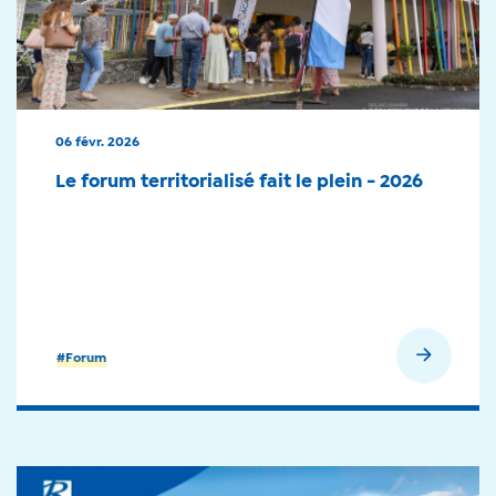
06 févr. 2026
Le forum territorialisé fait le plein - 2026
En savoir plus
#Forum