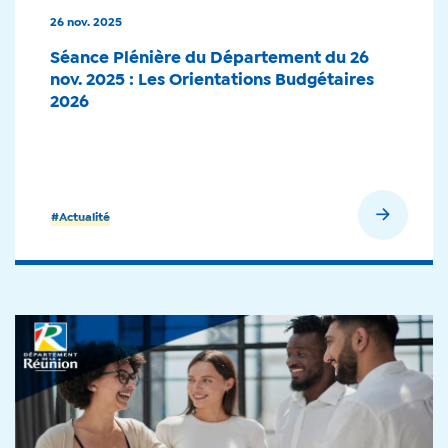
26 nov. 2025
Séance Plénière du Département du 26
nov. 2025 : Les Orientations Budgétaires
2026
En savoir plus
#Actualité