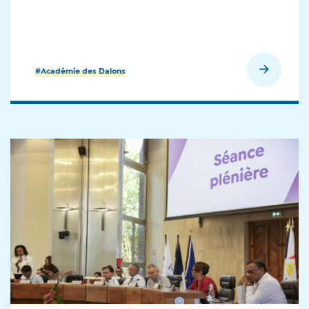
En savoir plus
#Académie des Dalons