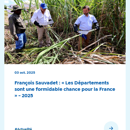
03 oct. 2025
François Sauvadet : « Les Départements
sont une formidable chance pour la France
» - 2025
En savoir plus
#Actualité