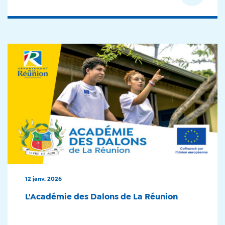
12 janv. 2026
L'Académie des Dalons de La Réunion