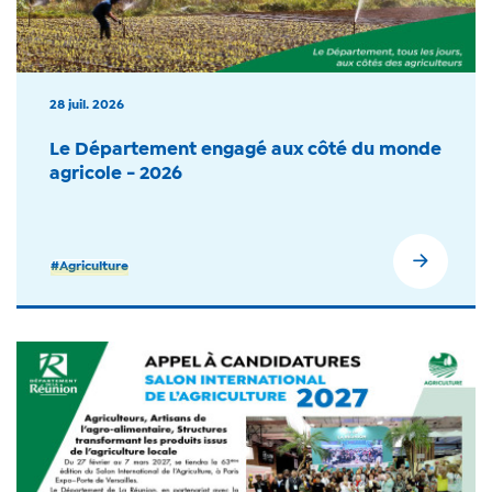
28 juil. 2026
Le Département engagé aux côté du monde
agricole - 2026
#Agriculture