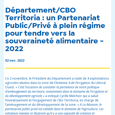
Département/CBO
Territoria : un Partenariat
Public/Privé à plein régime
pour tendre vers la
souveraineté alimentaire -
2022
02 nov. 2022
Ce 2 novembre, le Président du Département a visité de 4 exploitations
agricoles situées dans la zone de l’Antenne 4 de l’Irrigation du Littoral
Ouest. «
C’est l’occasion de constater la pertinence de notre politique
d’aménagement du territoire, notamment dans le domaine de l’irrigation et
du développement agricole
» a indiqué Cyrille Melchior qui a salué
l’investissement et l’engagement de CBo Territoria, en charge de
l’aménagement et du développement de la zone. «
À La Réunion, le
partenariat public privé est valable dans le domaine de l’agriculture. Les
initiatives menées ici illustrent qu’il y a une capacité de création et