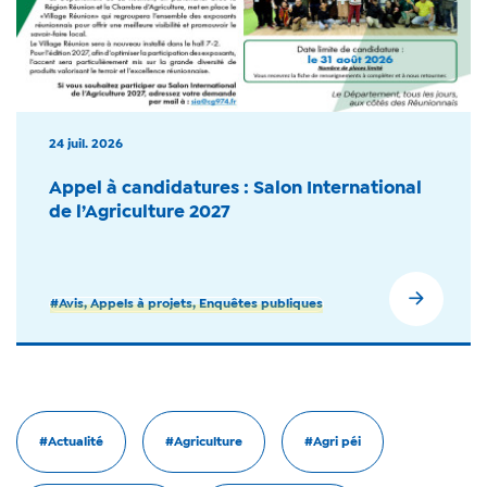
24 juil. 2026
Appel à candidatures : Salon International
de l’Agriculture 2027
#Avis, Appels à projets, Enquêtes publiques
#Actualité
#Agriculture
#Agri péi