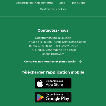
Accessibilité : non conforme
Logo
Plan du site
Gestion des cookies
Contactez-nous
Département de la Réunion
2 rue de la Source - 97488 Saint Denis Cedex
Tél :
0262 90 30 30
- Fax : 0262 90 39 99
Du lundi au vendredi de 8h à 16h30
accueil@cg974.fr
Consultez nos horaires et plan d'accès
Télécharger l’application mobile