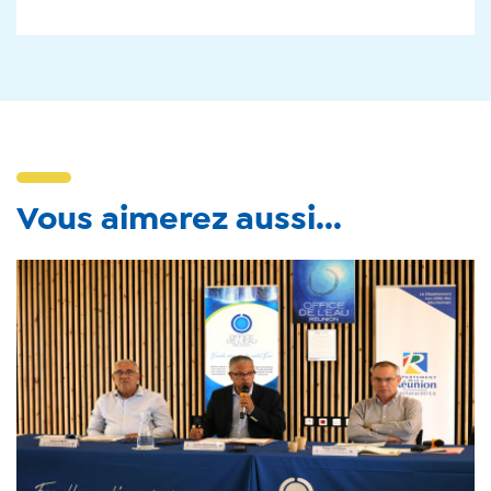
Vous aimerez aussi...