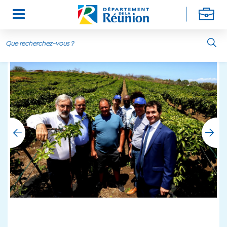
Aller au contenu principal