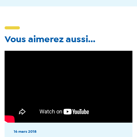
Vous aimerez aussi...
16 mars 2018