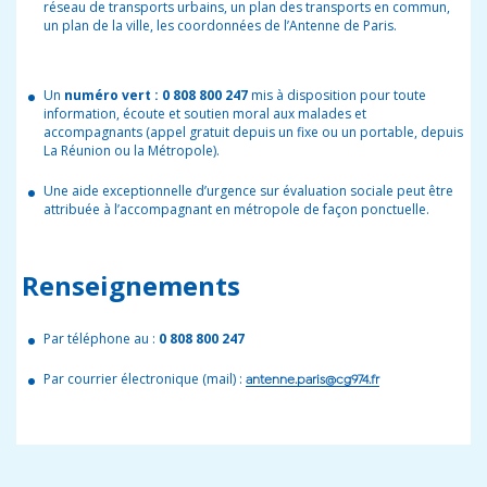
réseau de transports urbains, un plan des transports en commun,
un plan de la ville, les coordonnées de l’Antenne de Paris.
Un
numéro vert : 0 808 800 247
mis à disposition pour toute
information, écoute et soutien moral aux malades et
accompagnants (appel gratuit depuis un fixe ou un portable, depuis
La Réunion ou la Métropole).
Une aide exceptionnelle d’urgence sur évaluation sociale peut être
attribuée à l’accompagnant en métropole de façon ponctuelle.
Renseignements
Par téléphone au :
0 808 800 247
Par courrier électronique (mail) :
antenne.paris@cg974.fr