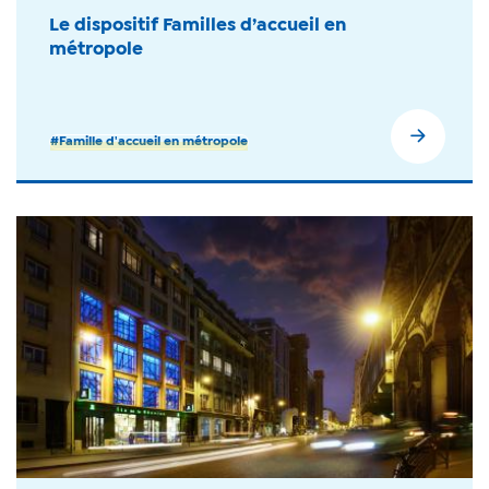
Le dispositif Familles d’accueil en
métropole
#Famille d'accueil en métropole