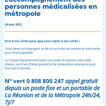
personnes médicalisées en
métropole
24 mai 2012
Etre à vos côtés pour que vous soyez à ses côtés !
Vous devez accompagner un de vos proches se rendant en métropole
pour être hospitalisé.
Le Conseil Départemental peut vous aider et financer votre billet
d’avion, vos frais d'hébergement et de restauration ainsi qu’un pack
d’accueil à l’arrivée.
N° vert 0 808 800 247
appel gratuit
depuis un poste fixe et un portable de
La Réunion et de la Métropole 24h/24,
7j/7