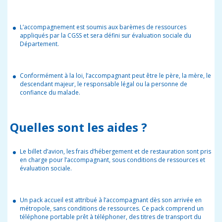
L’accompagnement est soumis aux barèmes de ressources
appliqués par la CGSS et sera défini sur évaluation sociale du
Département.
Conformément à la loi, l’accompagnant peut être le père, la mère, le
descendant majeur, le responsable légal ou la personne de
confiance du malade.
Quelles sont les aides ?
Le billet d’avion, les frais d’hébergement et de restauration sont pris
en charge pour l’accompagnant, sous conditions de ressources et
évaluation sociale.
Un pack accueil est attribué à l’accompagnant dès son arrivée en
métropole, sans conditions de ressources. Ce pack comprend un
téléphone portable prêt à téléphoner, des titres de transport du