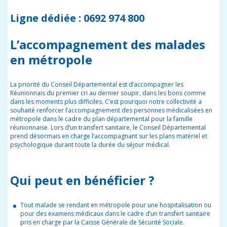
Ligne dédiée : 0692 974 800
L’accompagnement des malades
en métropole
La priorité du Conseil Départemental est d’accompagner les
Réunionnais du premier cri au dernier soupir, dans les bons comme
dans les moments plus difficiles. C’est pourquoi notre collectivité a
souhaité renforcer l’accompagnement des personnes médicalisées en
métropole dans le cadre du plan départemental pour la famille
réunionnaise. Lors d’un transfert sanitaire, le Conseil Départemental
prend désormais en charge l’accompagnant sur les plans matériel et
psychologique durant toute la durée du séjour médical.
Qui peut en bénéficier ?
Tout malade se rendant en métropole pour une hospitalisation ou
pour des examens médicaux dans le cadre d’un transfert sanitaire
pris en charge par la Caisse Générale de Sécurité Sociale.