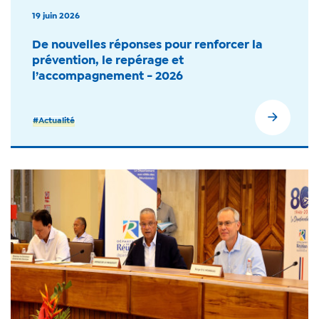
19 juin 2026
De nouvelles réponses pour renforcer la
prévention, le repérage et
l’accompagnement - 2026
#Actualité