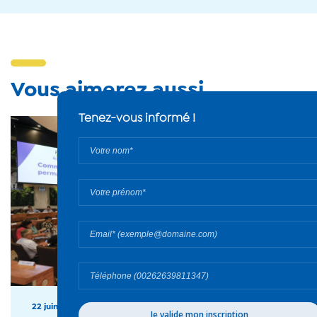
Vous aimerez aussi...
22 juin 2026