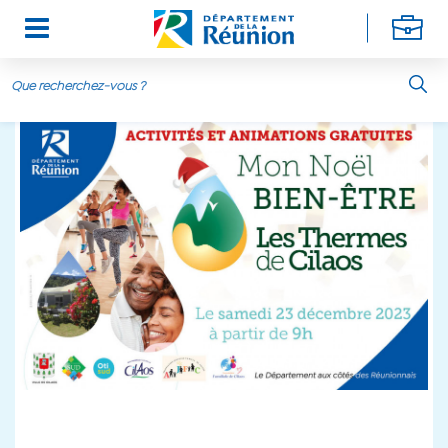
Aller au contenu principal