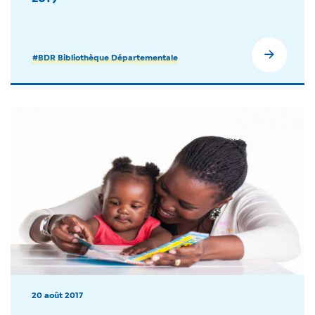
#BDR Bibliothèque Départementale
20 août 2017