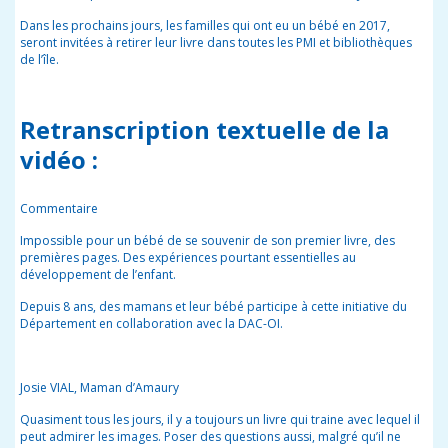
Dans les prochains jours, les familles qui ont eu un bébé en 2017,
seront invitées à retirer leur livre dans toutes les PMI et bibliothèques
de l’île.
Retranscription textuelle de la
vidéo :
Commentaire
Impossible pour un bébé de se souvenir de son premier livre, des
premières pages. Des expériences pourtant essentielles au
développement de l’enfant.
Depuis 8 ans, des mamans et leur bébé participe à cette initiative du
Département en collaboration avec la DAC-OI.
Josie VIAL, Maman d’Amaury
Quasiment tous les jours, il y a toujours un livre qui traine avec lequel il
peut admirer les images. Poser des questions aussi, malgré qu’il ne