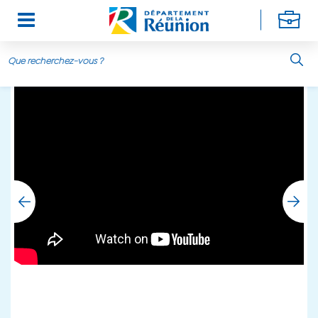
Aller au contenu principal