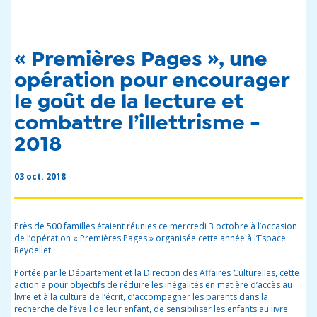
« Premières Pages », une
opération pour encourager
le goût de la lecture et
combattre l’illettrisme -
2018
03 oct. 2018
Près de 500 familles étaient réunies ce mercredi 3 octobre à l’occasion
de l’opération « Premières Pages » organisée cette année à l’Espace
Reydellet.
Portée par le Département et la Direction des Affaires Culturelles, cette
action a pour objectifs de réduire les inégalités en matière d’accès au
livre et à la culture de l’écrit, d’accompagner les parents dans la
recherche de l’éveil de leur enfant, de sensibiliser les enfants au livre