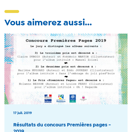
Vous aimerez aussi...
17 juil. 2019
Résultats du concours Premières pages -
2019