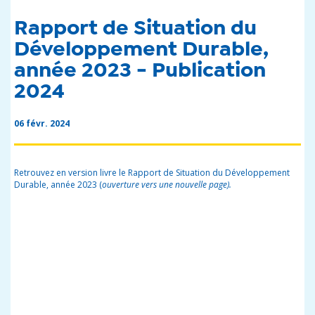
Rapport de Situation du
Développement Durable,
année 2023 - Publication
2024
06 févr. 2024
Retrouvez en version livre le Rapport de Situation du Développement
Durable, année 2023 (
ouverture vers une nouvelle page).