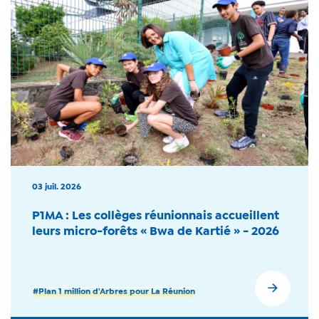
03 juil. 2026
P1MA : Les collèges réunionnais accueillent
leurs micro-forêts « Bwa de Kartié » - 2026
#Plan 1 million d'Arbres pour La Réunion