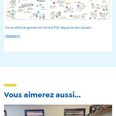
Ou en téléchargement en format PDF depuis le lien suivant :
Cliquez ici
Vous aimerez aussi...