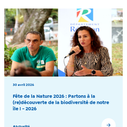
30 avril 2026
Fête de la Nature 2026 : Partons à la
(re)découverte de la biodiversité de notre
île ! - 2026
#Actualité