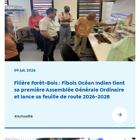
09 juil. 2026
Filière Forêt-Bois : Fibois Océan Indien tient
sa première Assemblée Générale Ordinaire
et lance sa feuille de route 2026-2028
#Actualité