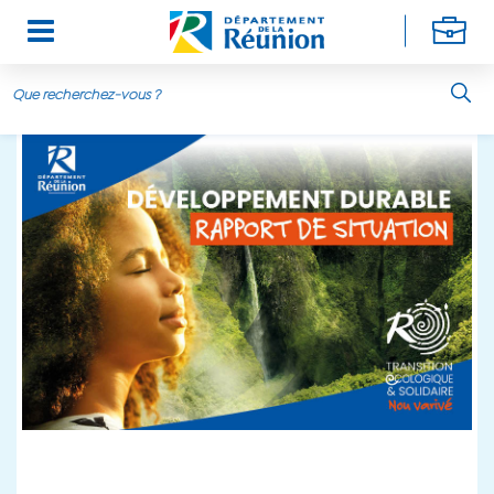
Aller au contenu principal