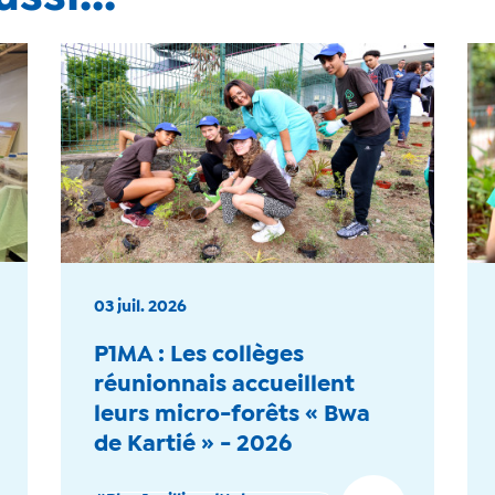
03 juil. 2026
P1MA : Les collèges
réunionnais accueillent
leurs micro-forêts « Bwa
de Kartié » - 2026