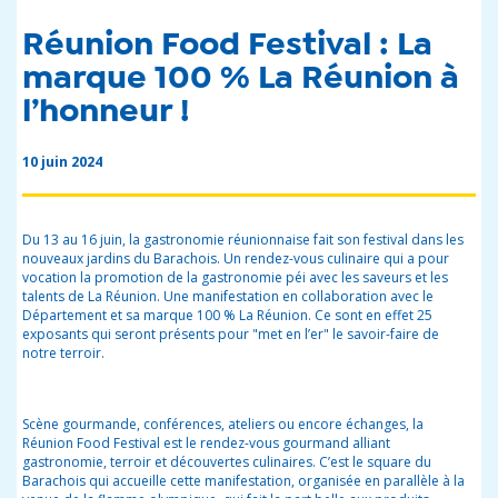
Réunion Food Festival : La
marque 100 % La Réunion à
l’honneur !
10 juin 2024
Du 13 au 16 juin, la gastronomie réunionnaise fait son festival dans les
nouveaux jardins du Barachois. Un rendez-vous culinaire qui a pour
vocation la promotion de la gastronomie péi avec les saveurs et les
talents de La Réunion. Une manifestation en collaboration avec le
Département et sa marque 100 % La Réunion. Ce sont en effet 25
exposants qui seront présents pour "met en l’er" le savoir-faire de
notre terroir.
Scène gourmande, conférences, ateliers ou encore échanges, la
Réunion Food Festival est le rendez-vous gourmand alliant
gastronomie, terroir et découvertes culinaires. C’est le square du
Barachois qui accueille cette manifestation, organisée en parallèle à la