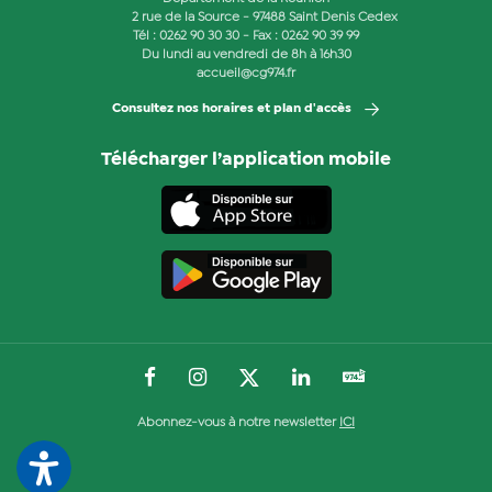
2 rue de la Source - 97488 Saint Denis Cedex
Tél :
0262 90 30 30
- Fax : 0262 90 39 99
Du lundi au vendredi de 8h à 16h30
accueil@cg974.fr
Consultez nos horaires et plan d'accès
Télécharger l’application mobile
Abonnez-vous à notre newsletter
ICI