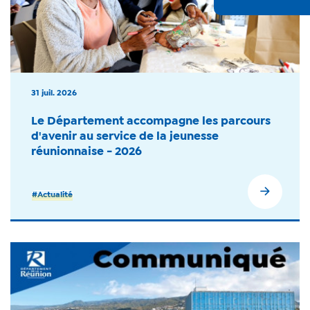
31 juil. 2026
Le Département accompagne les parcours
d'avenir au service de la jeunesse
réunionnaise - 2026
#Actualité