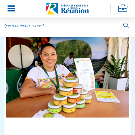
Aller au contenu principal