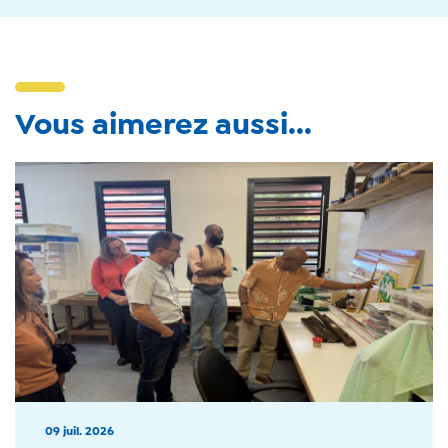
Vous aimerez aussi...
09 juil. 2026