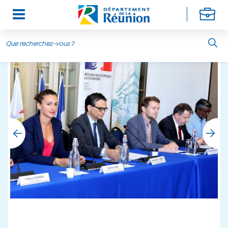
Aller au contenu principal