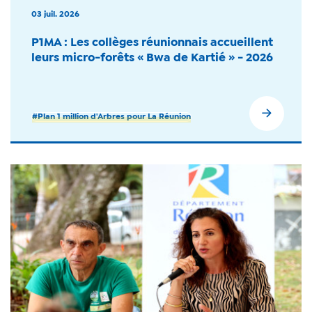
03 juil. 2026
P1MA : Les collèges réunionnais accueillent
leurs micro-forêts « Bwa de Kartié » - 2026
#Plan 1 million d'Arbres pour La Réunion