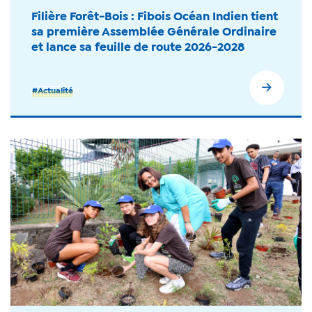
Filière Forêt-Bois : Fibois Océan Indien tient
sa première Assemblée Générale Ordinaire
et lance sa feuille de route 2026-2028
#Actualité