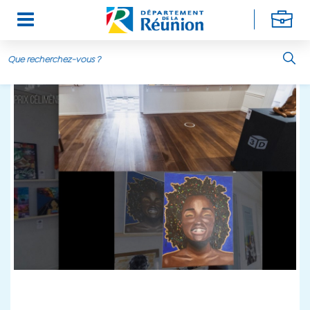
Aller au contenu principal