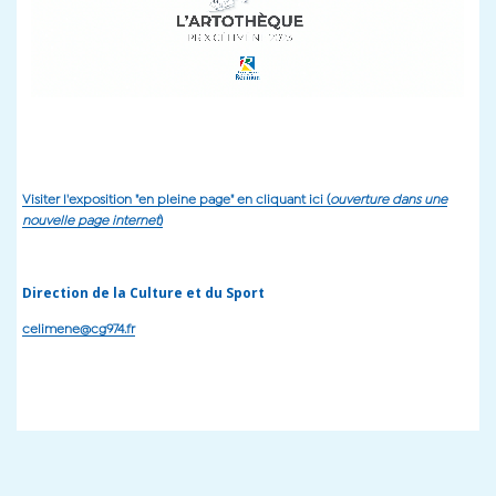
Visiter l'exposition "en pleine page" en cliquant ici (
ouverture dans une
nouvelle page internet
)
Direction de la Culture et du Sport
celimene@cg974.fr