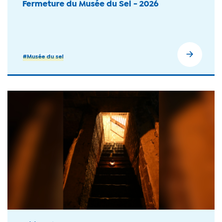
Fermeture du Musée du Sel - 2026
#Musée du sel