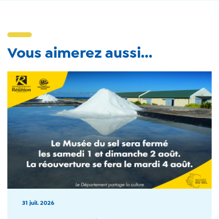
Vous aimerez aussi...
31 juil. 2026