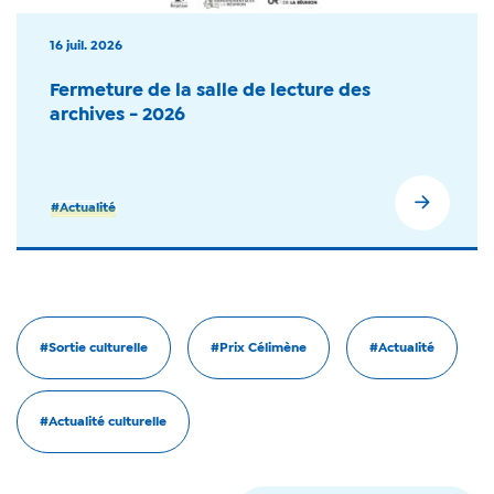
16 juil. 2026
Fermeture de la salle de lecture des
archives - 2026
#Actualité
#Sortie culturelle
#Prix Célimène
#Actualité
#Actualité culturelle