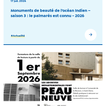
17 juil. 2026
Monuments de beauté de l’océan Indien –
saison 3 : le palmarès est connu - 2026
#Actualité