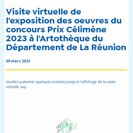
Visite virtuelle de
l'exposition des oeuvres du
concours Prix Célimène
2023 à l'Artothèque du
Département de La Réunion
09 mars 2023
Veuillez patienter quelques instants jusqu'à l'affichage de la visite
virtuelle svp :