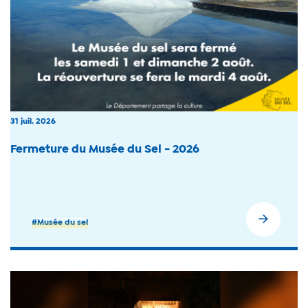
31 juil. 2026
Fermeture du Musée du Sel - 2026
#Musée du sel