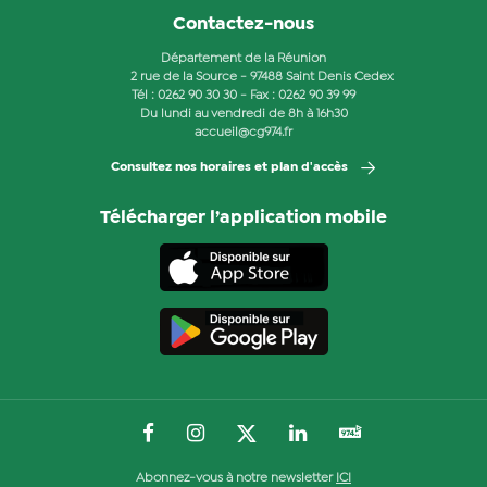
Contactez-nous
Département de la Réunion
2 rue de la Source - 97488 Saint Denis Cedex
Tél :
0262 90 30 30
- Fax : 0262 90 39 99
Du lundi au vendredi de 8h à 16h30
accueil@cg974.fr
Consultez nos horaires et plan d'accès
Télécharger l’application mobile
Abonnez-vous à notre newsletter
ICI