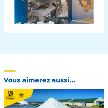
Vous aimerez aussi...