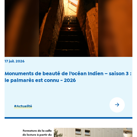
17 juil. 2026
Monuments de beauté de l’océan Indien – saison 3 :
le palmarès est connu - 2026
#Actualité