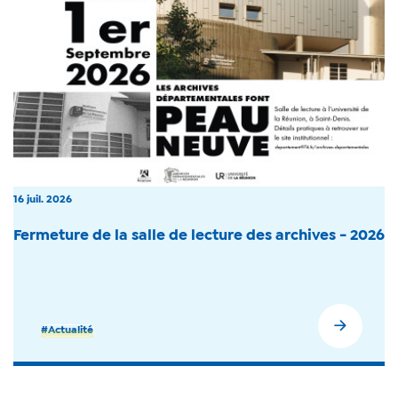
16 juil. 2026
Fermeture de la salle de lecture des archives - 2026
#Actualité