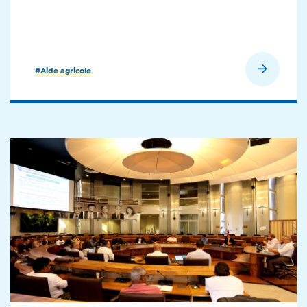
En savoir plus
#Aide agricole