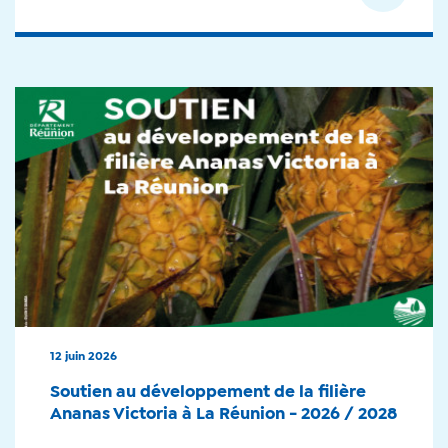
12 juin 2026
Soutien au développement de la filière
Ananas Victoria à La Réunion - 2026 / 2028