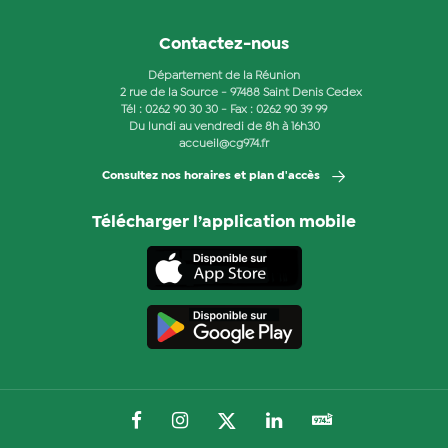
Contactez-nous
Département de la Réunion
2 rue de la Source - 97488 Saint Denis Cedex
Tél :
0262 90 30 30
- Fax : 0262 90 39 99
Du lundi au vendredi de 8h à 16h30
accueil@cg974.fr
Consultez nos horaires et plan d'accès
Télécharger l’application mobile