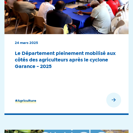
24 mars 2025
Le Département pleinement mobilisé aux
côtés des agriculteurs après le cyclone
Garance - 2025
En savoir plus
#Agriculture