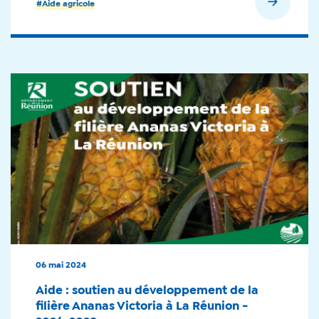
En savoir plus
#Aide agricole
06 mai 2024
Aide : soutien au développement de la
filière Ananas Victoria à La Réunion -