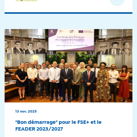
13 nov. 2025
"Bon démarrage" pour le FSE+ et le
FEADER 2023/2027