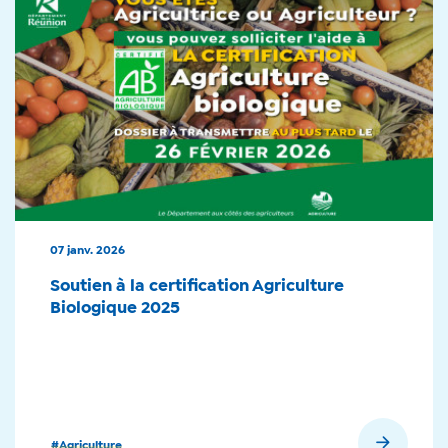
07 janv. 2026
Soutien à la certification Agriculture
Biologique 2025
En savoir plus
#Agriculture