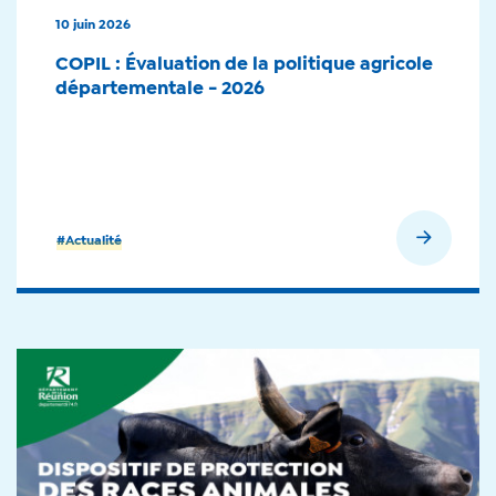
10 juin 2026
COPIL : Évaluation de la politique agricole
départementale - 2026
En savoir plus
#Actualité