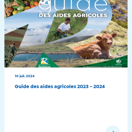
10 juil. 2024
Guide des aides agricoles 2023 - 2024