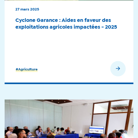
27 mars 2025
Cyclone Garance : Aides en faveur des
exploitations agricoles impactées - 2025
En savoir plus
#Agriculture