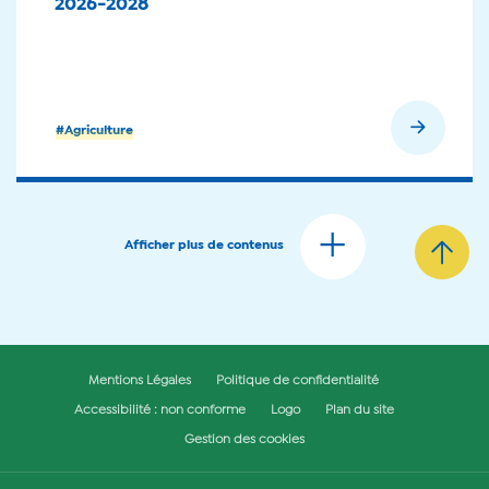
2026-2028
En savoir plus
#Agriculture
Afficher plus de contenus
Mentions Légales
Politique de confidentialité
Accessibilité : non conforme
Logo
Plan du site
Gestion des cookies