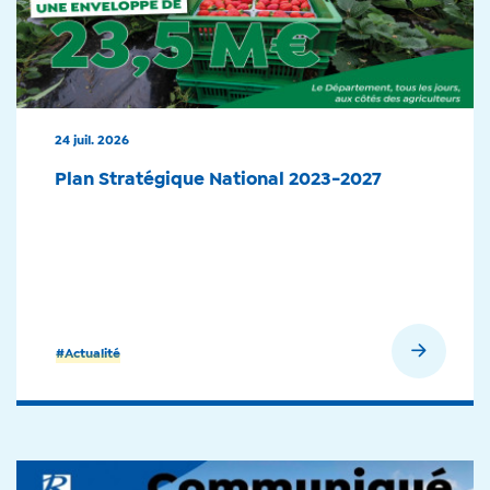
24 juil. 2026
Plan Stratégique National 2023-2027
En savoir plus
#Actualité