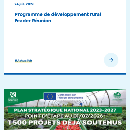
24 juil. 2026
Programme de développement rural
Feader Réunion
En savoir plus
#Actualité