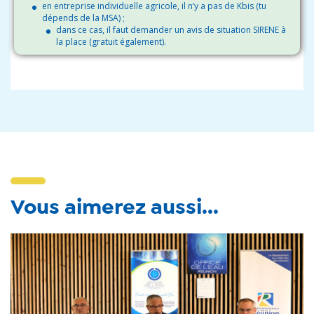
en entreprise individuelle agricole, il n’y a pas de Kbis (tu
dépends de la MSA) ;
dans ce cas, il faut demander un avis de situation SIRENE à
la place (gratuit également).
Vous aimerez aussi...