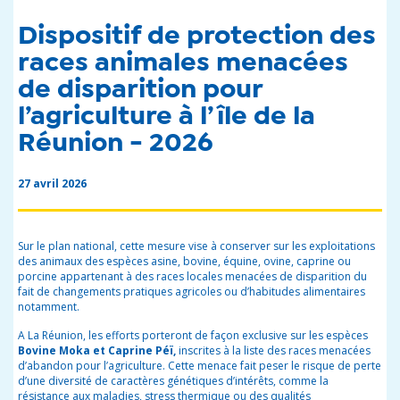
Dispositif de protection des
races animales menacées
de disparition pour
l’agriculture à l’île de la
Réunion - 2026
27 avril 2026
Sur le plan national, cette mesure vise à conserver sur les exploitations
des animaux des espèces asine, bovine, équine, ovine, caprine ou
porcine appartenant à des races locales menacées de disparition du
fait de changements pratiques agricoles ou d’habitudes alimentaires
notamment.
A La Réunion, les efforts porteront de façon exclusive sur les espèces
Bovine Moka et Caprine Péï,
inscrites à la liste des races menacées
d’abandon pour l’agriculture. Cette menace fait peser le risque de perte
d’une diversité de caractères génétiques d’intérêts, comme la
résistance aux maladies, stress thermique ou des qualités