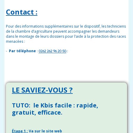
Contact :
Pour des informations supplémentaires sur le dispositif, les techniciens
de la chambre d’agriculture peuvent accompagner les demandeurs
dans le montage de leurs dossiers pour l’aide à la protection des races
menacées :
-
Par téléphone
:
.:
0262 262 96 20 50
LE SAVIEZ-VOUS ?
TUTO:
le Kbis facile : rapide,
gratuit, efficace.
Étape 1 :
Va sur le site web