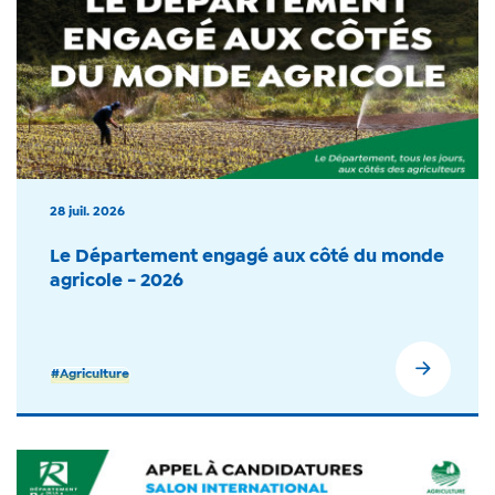
28 juil. 2026
Le Département engagé aux côté du monde
agricole - 2026
#Agriculture