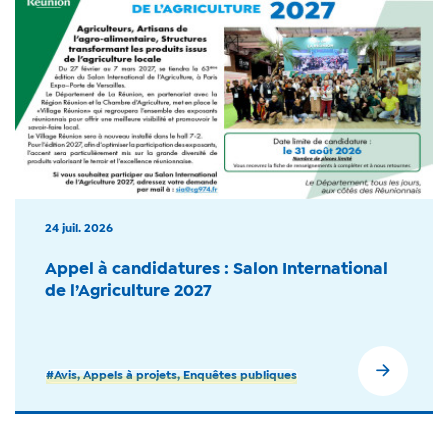
24 juil. 2026
Appel à candidatures : Salon International
de l’Agriculture 2027
#Avis, Appels à projets, Enquêtes publiques