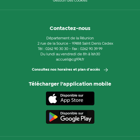
Gestion des cookies
Contactez-nous
Département de la Réunion
2 rue de la Source - 97488 Saint Denis Cedex
Tél :
0262 90 30 30
- Fax : 0262 90 39 99
Du lundi au vendredi de 8h à 16h30
accueil@cg974.fr
Consultez nos horaires et plan d'accès
Télécharger l’application mobile