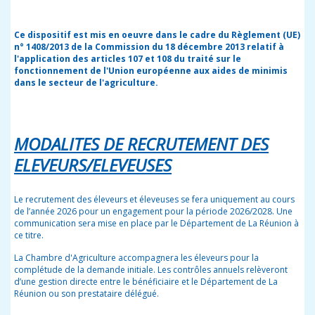
Ce dispositif est mis en oeuvre dans le cadre du Règlement (UE)
n° 1408/2013 de la Commission du 18 décembre 2013 relatif à
l'application des articles 107 et 108 du traité sur le
fonctionnement de l'Union européenne aux aides de minimis
dans le secteur de l'agriculture.
MODALITES DE RECRUTEMENT DES
ELEVEURS/ELEVEUSES
Le recrutement des éleveurs et éleveuses se fera uniquement au cours
de l’année 2026 pour un engagement pour la période 2026/2028. Une
communication sera mise en place par le Département de La Réunion à
ce titre.
La Chambre d'Agriculture accompagnera les éleveurs pour la
complétude de la demande initiale. Les contrôles annuels relèveront
d’une gestion directe entre le bénéficiaire et le Département de La
Réunion ou son prestataire délégué.