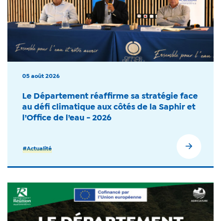
05 août 2026
Le Département réaffirme sa stratégie face
au défi climatique aux côtés de la Saphir et
l’Office de l’eau - 2026
#Actualité