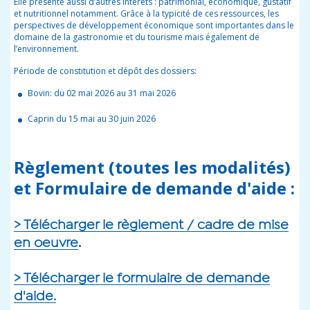
Elle présente aussi d’autres intérêts : patrimonial, économique, gustatif
et nutritionnel notamment. Grâce à la typicité de ces ressources, les
perspectives de développement économique sont importantes dans le
domaine de la gastronomie et du tourisme mais également de
l’environnement.
Période de constitution et dépôt des dossiers:
Bovin: du 02 mai 2026 au 31 mai 2026
Caprin du 15 mai au 30 juin 2026
Règlement (toutes les modalités)
et Formulaire de demande d'aide :
> Télécharger le règlement / cadre de mise
.
en oeuvre
> Télécharger le formulaire de demande
d'aide.