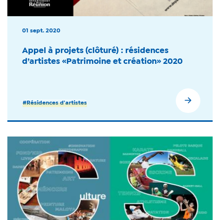
01 sept. 2020
Appel à projets (clôturé) : résidences
d’artistes «Patrimoine et création» 2020
#Résidences d'artistes