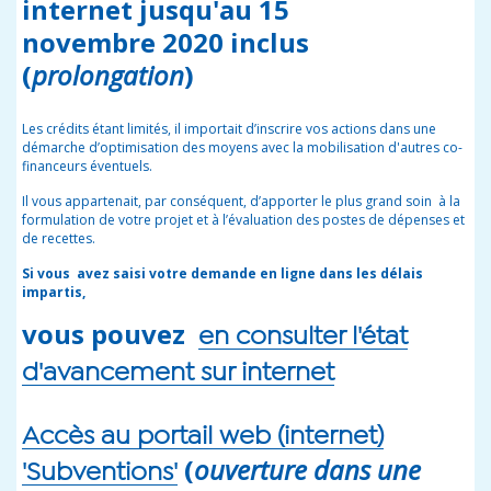
internet
jusqu'au 15
novembre 2020 inclus
(
prolongation
)
Les crédits étant limités, il importait d’inscrire vos actions dans une
démarche d’optimisation des moyens avec la mobilisation d'autres co-
financeurs éventuels.
Il vous appartenait, par conséquent, d’apporter le plus grand soin à la
formulation de votre projet et à l’évaluation des postes de dépenses et
de recettes.
Si vous avez saisi votre demande en ligne dans les délais
impartis,
vous pouvez
en consulter l'état
d'avancement sur internet
Accès au portail web (internet)
(
ouverture dans une
'Subventions'