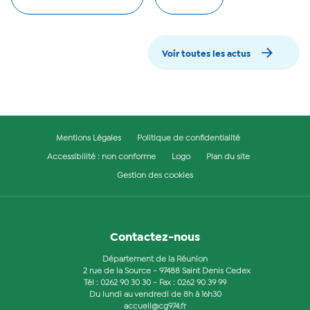
Voir toutes les actus
Mentions Légales
Politique de confidentialité
Accessibilité : non conforme
Logo
Plan du site
Gestion des cookies
Contactez-nous
Département de la Réunion
2 rue de la Source - 97488 Saint Denis Cedex
Tél :
0262 90 30 30
- Fax : 0262 90 39 99
Du lundi au vendredi de 8h à 16h30
accueil@cg974.fr