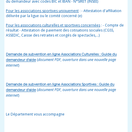
du demandeur avec codes BIC et IBAN - N°SIRET (INSEE)
Pour les associations sportives uniquement
: - Attestation d'affiliation
délivrée par la ligue ou le comité concerné (e)
Pour les associations culturelles et sportives concernées
: - Compte de
résultat - Attestation de paiement des cotisations sociales (CGSS,
ASSEDIC, Caisse des retraites et congés de spectacles,…)
Demande de subvention en ligne Associations Culturelles : Guide du
(
document PDF, ouverture dans une nouvelle page
demandeur d'aide
internet
)
Demande de subvention en ligne Associations Sportives : Guide du
(
document PDF, ouverture dans une nouvelle page
demandeur d'aide
internet
)
Le Département vous accompagne