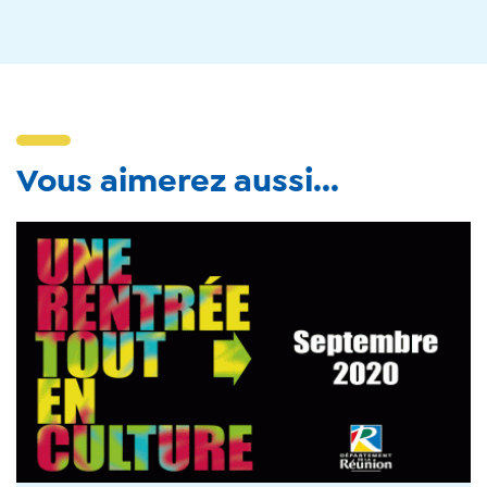
Vous aimerez aussi...