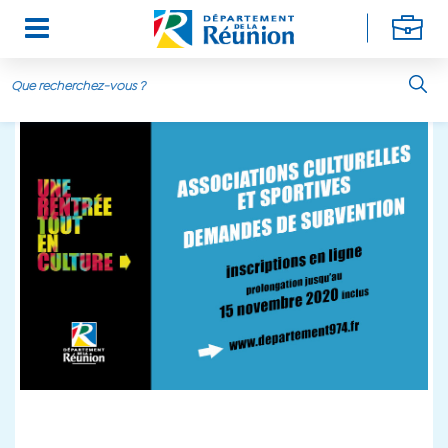
Aller au contenu principal