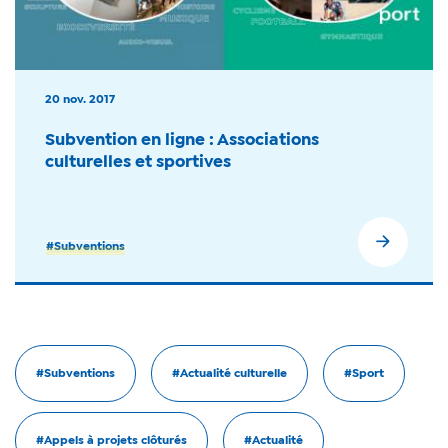
20 nov. 2017
Subvention en ligne : Associations
culturelles et sportives
#Subventions
#Subventions
#Actualité culturelle
#Sport
#Appels à projets clôturés
#Actualité