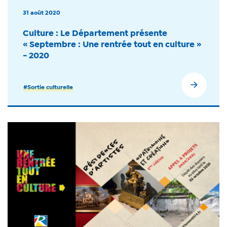
31 août 2020
Culture : Le Département présente
« Septembre : Une rentrée tout en culture »
- 2020
#Sortie culturelle