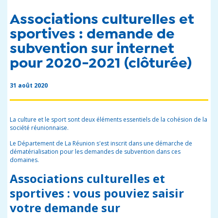
Associations culturelles et
sportives : demande de
subvention sur internet
pour 2020-2021 (clôturée)
31 août 2020
La culture et le sport sont deux éléments essentiels de la cohésion de la
société réunionnaise.
Le Département de La Réunion s'est inscrit dans une démarche de
dématérialisation pour les demandes de subvention dans ces
domaines.
Associations culturelles et
sportives : vous pouviez saisir
votre demande sur