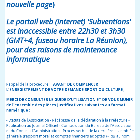
nouvelle page
)
Le portail web (internet) 'Subventions'
est inaccessible entre 22h30 et 3h30
(GMT+4, fuseau horaire La Réunion),
pour des raisons de maintenance
informatique
Rappel de la procédure :
AVANT DE COMMENCER
L’ENREGISTREMENT DE VOTRE DEMANDE SPORT OU CULTURE,
MERCI DE CONSULTER LE GUIDE D'UTILISATION ET DE VOUS MUNIR
de l’ensemble des pièces justificatives suivantes au format
numérique
:
- Statuts de l’Association - Récépissé de la déclaration à la Préfecture -
Publication au Journal Officiel - Composition du Bureau de l’Association
et du Conseil d’Administration - Procès-verbal de la dernière assemblée
générale (rapport moral et comptes financiers adoptés ) - RIB au nom