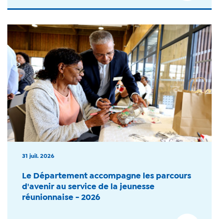
31 juil. 2026
Le Département accompagne les parcours
d'avenir au service de la jeunesse
réunionnaise - 2026