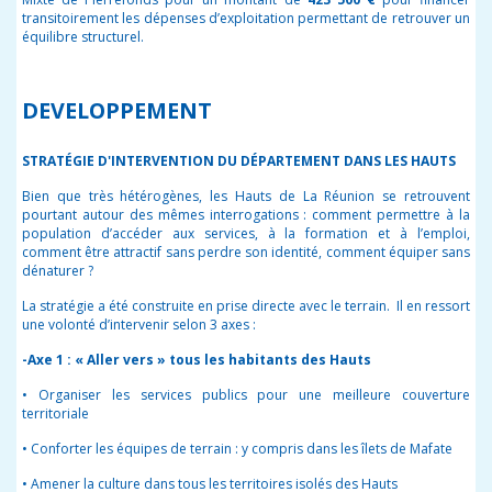
transitoirement les dépenses d’exploitation permettant de retrouver un
équilibre structurel.
DEVELOPPEMENT
STRATÉGIE D'INTERVENTION DU DÉPARTEMENT DANS LES HAUTS
Bien que très hétérogènes, les Hauts de La Réunion se retrouvent
pourtant autour des mêmes interrogations : comment permettre à la
population d’accéder aux services, à la formation et à l’emploi,
comment être attractif sans perdre son identité, comment équiper sans
dénaturer ?
La stratégie a été construite en prise directe avec le terrain. Il en ressort
une volonté d’intervenir selon 3 axes :
-Axe 1 : « Aller vers » tous les habitants des Hauts
• Organiser les services publics pour une meilleure couverture
territoriale
• Conforter les équipes de terrain : y compris dans les îlets de Mafate
• Amener la culture dans tous les territoires isolés des Hauts