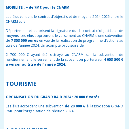
MOBILITE : + de 7M€ pour le CNARM
Les élus valident le contrat d’objectifs et de moyens 2024-2025 entre le
CNARM et le
Département et autorisent la signature du dit contrat d’objectifs et de
moyens.
Les élus
approuvent le versement au CNARM d’une subvention
de
7 353 500 euros
en vue de la réalisation du programme d’actions au
titre de l’année 2024. Un acompte provisoire de
2 700 000 € ayant été octroyé au CNARM sur la subvention de
fonctionnement, le versement de la subvention portera sur
4 653 500 €
à verser au titre de l’année 2024
.
TOURISME
ORGANISATION DU GRAND RAID 2024 : 20 000 € votés
Les élus accordent une subvention
de 20 000 €
à l’association GRAND
RAID pour l’organisation de l’édition 2024.