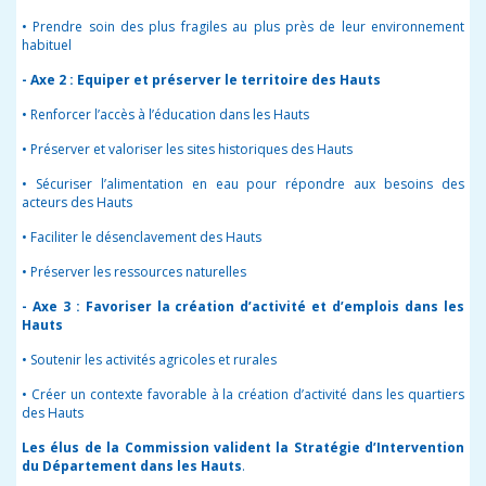
• Prendre soin des plus fragiles au plus près de leur environnement
habituel
- Axe 2 : Equiper et préserver le territoire des Hauts
• Renforcer l’accès à l’éducation dans les Hauts
• Préserver et valoriser les sites historiques des Hauts
• Sécuriser l’alimentation en eau pour répondre aux besoins des
acteurs des Hauts
• Faciliter le désenclavement des Hauts
• Préserver les ressources naturelles
- Axe 3 : Favoriser la création d’activité et d’emplois dans les
Hauts
• Soutenir les activités agricoles et rurales
• Créer un contexte favorable à la création d’activité dans les quartiers
des Hauts
Les élus de la Commission valident la Stratégie d’Intervention
du Département dans les Hauts
.