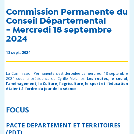
Commission Permanente du
Conseil Départemental
- Mercredi 18 septembre
2024
18 sept. 2024
La Commission Permanente s’est déroulée ce mercredi 18 septembre
2024 sous la présidence de Cyrille Melchior.
Les routes, le social,
l’aménagement, la Culture, l’agriculture, le sport et l’éducation
étaient à l’ordre du jour de la séance
.
FOCUS
PACTE DEPARTEMENT ET TERRITOIRES
(PDT)