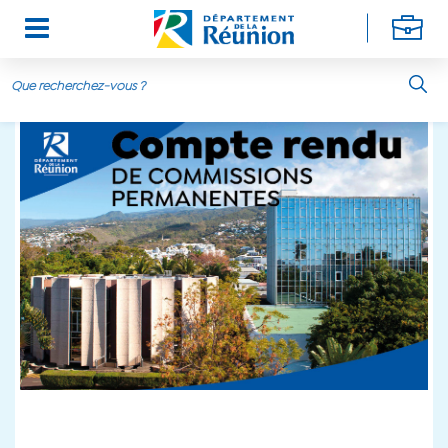
Aller au contenu principal