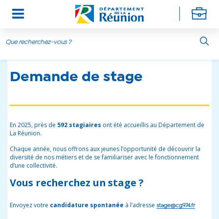
Aller au contenu principal
Demande de stage
En 2025, près de
592 stagiaires
ont été accueillis au Département de
La Réunion.
Chaque année, nous offrons aux jeunes l’opportunité de découvrir la
diversité de nos métiers et de se familiariser avec le fonctionnement
d’une collectivité.
Vous recherchez un stage ?
Envoyez votre
candidature spontanée
à l’adresse
stage@cg974.fr