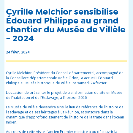
Cyrille Melchior sensibilise
Édouard Philippe au grand
chantier du Musée de Villèle
- 2024
24 févr. 2024
Cyrille Melchior, Président du Conseil départemental, accompagné de
la Conseillère départementale Adèle Odon, a accueilli Edouard
Philippe au Musée historique de Villèle, ce samedi 24 février.
L’occasion de présenter le projet de transformation du site en Musée
de l’habitation et de l’Esclavage, à l’horizon 2026.
Le Musée de Villèle deviendra ainsi le lieu de référence de l’histoire de
l’esclavage et de ses héritages à La Réunion, et s’inscrira dans la
dynamique d’approfondissement de l’histoire de la traite dans l’océan
Indien.
Au cours de cette visite, l’ancien Premier ministre a pu découvrir la