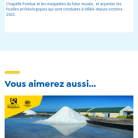
Chapelle Pointue et les maquettes du futur musée, et arpenter les
fouilles archéologiques qui sont conduites à Villèle depuis octobre
2022.
Vous aimerez aussi...