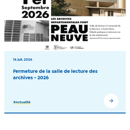
16 juil. 2026
Fermeture de la salle de lecture des
archives - 2026
#Actualité