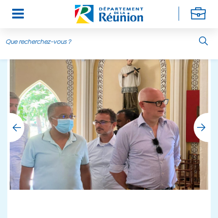
Aller au contenu principal