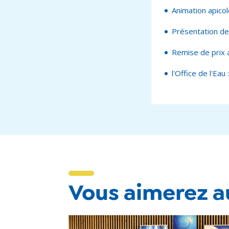
Animation apicol
Présentation de 
Remise de prix 
l'Office de l'Eau
Vous aimerez au