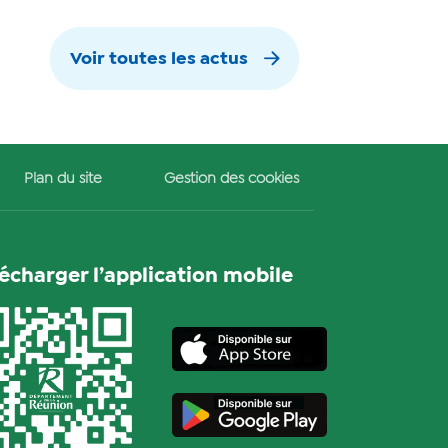
Voir toutes les actus
Plan du site
Gestion des cookies
lécharger l’application mobile