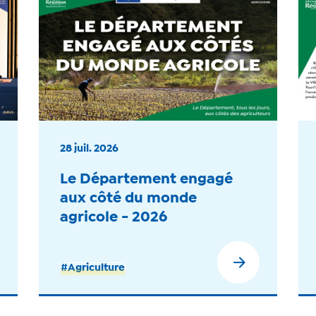
28 juil. 2026
Le Département engagé
aux côté du monde
agricole - 2026
#Agriculture