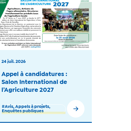
24 juil. 2026
Appel à candidatures :
Salon International de
l’Agriculture 2027
#Avis, Appels à projets,
Enquêtes publiques