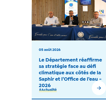
05 août 2026
Le Département réaffirme
sa stratégie face au défi
climatique aux côtés de la
Saphir et l’Office de l’eau -
2026
#Actualité