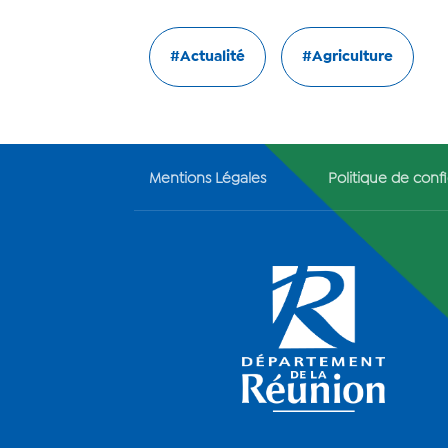
#Actualité
#Agriculture
Mentions Légales
Politique de confi