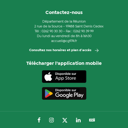
Contactez-nous
Département de la Réunion
2 rue de la Source - 97488 Saint Denis Cedex
Tél :
0262 90 30 30
- Fax : 0262 90 39 99
Du lundi au vendredi de 8h à 16h30
accueil@cg974.fr
Consultez nos horaires et plan d'accès
Télécharger l’application mobile