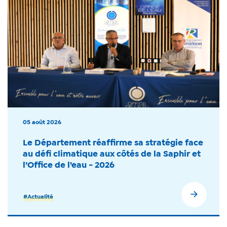
05 août 2026
Le Département réaffirme sa stratégie face
au défi climatique aux côtés de la Saphir et
l’Office de l’eau - 2026
#Actualité