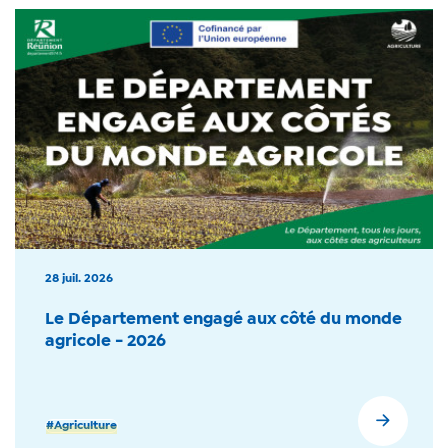
28 juil. 2026
Le Département engagé aux côté du monde
agricole - 2026
#Agriculture