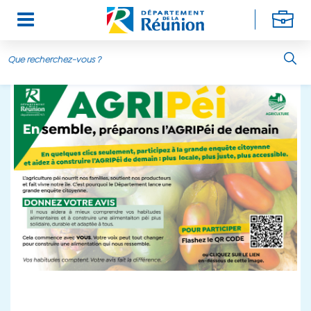
Aller au contenu principal