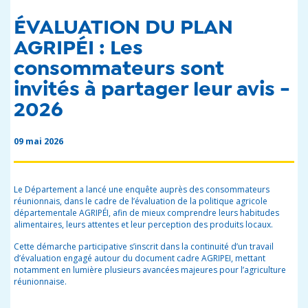
ÉVALUATION DU PLAN
AGRIPÉI : Les
consommateurs sont
invités à partager leur avis -
2026
09 mai 2026
Le Département a lancé une enquête auprès des consommateurs
réunionnais, dans le cadre de l’évaluation de la politique agricole
départementale AGRIPÉI, afin de mieux comprendre leurs habitudes
alimentaires, leurs attentes et leur perception des produits locaux.
Cette démarche participative s’inscrit dans la continuité d’un travail
d’évaluation engagé autour du document cadre AGRIPEI, mettant
notamment en lumière plusieurs avancées majeures pour l’agriculture
réunionnaise.