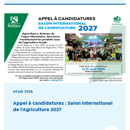
24 juil. 2026
Appel à candidatures : Salon International
de l’Agriculture 2027