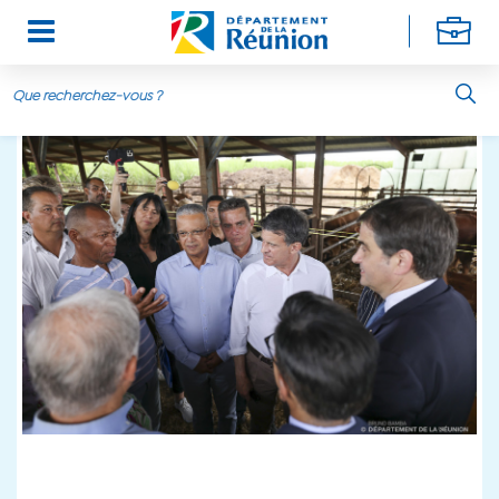
Aller au contenu principal