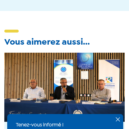
Vous aimerez aussi...