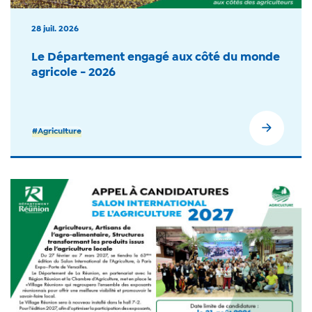
28 juil. 2026
Le Département engagé aux côté du monde
agricole - 2026
#Agriculture