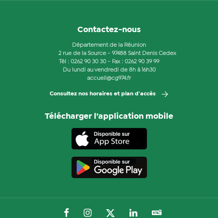
Contactez-nous
Département de la Réunion
2 rue de la Source - 97488 Saint Denis Cedex
Tél :
0262 90 30 30
- Fax : 0262 90 39 99
Du lundi au vendredi de 8h à 16h30
accueil@cg974.fr
Consultez nos horaires et plan d'accès
Télécharger l’application mobile