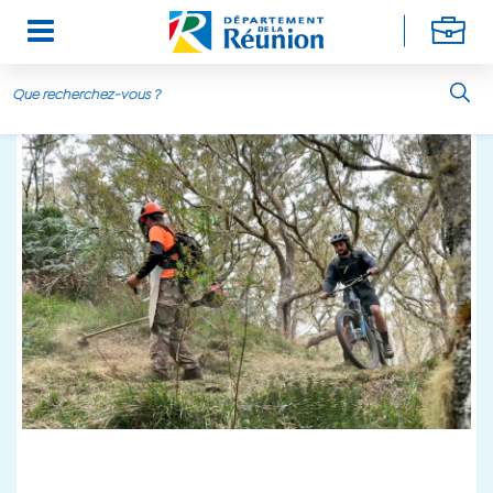
Aller au contenu principal