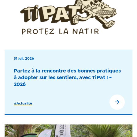
31 juil. 2026
Partez à la rencontre des bonnes pratiques
à adopter sur les sentiers, avec TiPat ! -
2026
#Actualité