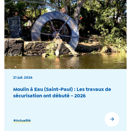
21 juil. 2026
Moulin à Eau (Saint-Paul) : Les travaux de
sécurisation ont débuté - 2026
#Actualité