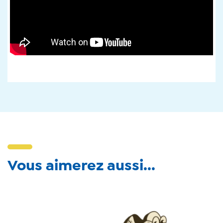
Vous aimerez aussi...