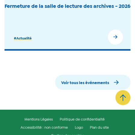
Fermeture de la salle de lecture des archives - 2026
#Actualité
Voir tous les événements
Mentions Légales
Politique de confidentialité
Accessibilité : non conforme
Logo
Plan du site