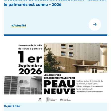
le palmarès est connu - 2026
#Actualité
16 juil. 2026