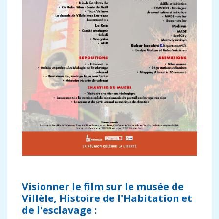
Visionner le film sur le musée de
Villèle, Histoire de l'Habitation et
de l'esclavage :