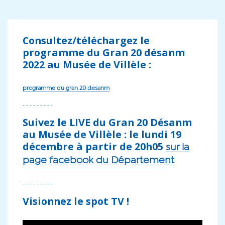
Consultez/téléchargez le
programme du Gran 20 désanm
2022 au Musée de Villèle :
programme du gran 20 desanm
- - - - - - - - -
Suivez le LIVE du Gran 20 Désanm
au Musée de Villèle : le lundi 19
décembre à partir de 20h05
sur la
page facebook du Département
- - - - - - - - -
Visionnez le spot TV !