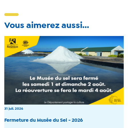
Vous aimerez aussi...
31 juil. 2026
Fermeture du Musée du Sel - 2026