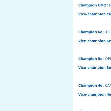
Champion CM2
: 
Vice-champion C
Champion 6e
: TH
Vice-champion 6e
Champion 5e
: DE
Vice-champion 5e
Champion 4e
: CA
Vice-champion 4e