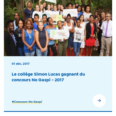
01 déc. 2017
Le collège Simon Lucas gagnant du
concours No Gaspi - 2017
#Concours No Gaspi