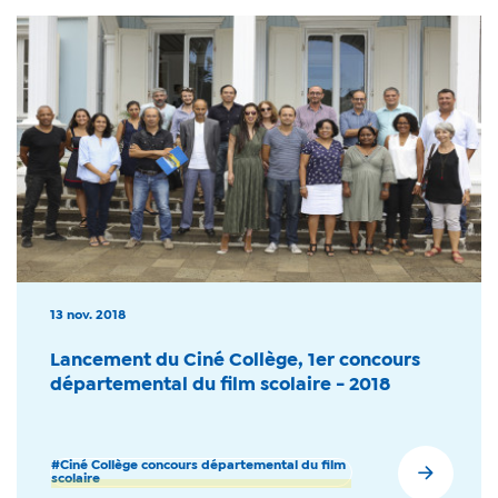
13 nov. 2018
Lancement du Ciné Collège, 1er concours
départemental du film scolaire - 2018
#Ciné Collège concours départemental du film
scolaire