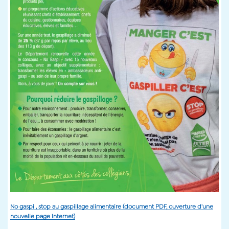
No gaspi , stop au gaspillage alimentaire (document PDF, ouverture d'une
nouvelle page internet)