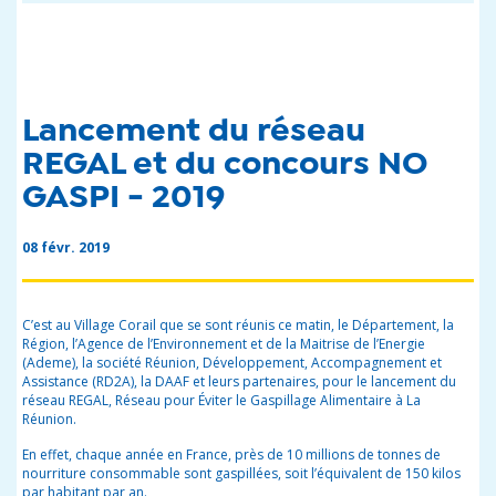
Lancement du réseau
REGAL et du concours NO
GASPI - 2019
08 févr. 2019
C’est au Village Corail que se sont réunis ce matin, le Département, la
Région, l’Agence de l’Environnement et de la Maitrise de l’Energie
(Ademe), la société Réunion, Développement, Accompagnement et
Assistance (RD2A), la DAAF et leurs partenaires, pour le lancement du
réseau REGAL
, Réseau pour Éviter le Gaspillage Alimentaire à La
Réunion.
En effet,
chaque année en France, près de 10 millions de tonnes de
nourriture consommable sont gaspillées, soit l’équivalent de 150 kilos
par habitant par an.