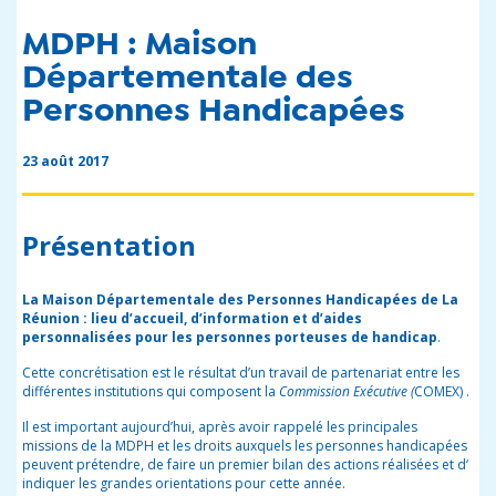
MDPH : Maison
Départementale des
Personnes Handicapées
23 août 2017
Présentation
La Maison Départementale des Personnes Handicapées de La
Réunion :
lieu d’accueil, d’information et d’aides
personnalisées pour les personnes porteuses de handicap
.
Cette concrétisation est le résultat d’un travail de partenariat entre les
différentes institutions qui composent la
Commission Exécutive (
COMEX) .
Il est important aujourd’hui, après avoir rappelé les principales
missions de la MDPH et les droits auxquels les personnes handicapées
peuvent prétendre, de faire un premier bilan des actions réalisées et d‘
indiquer les grandes orientations pour cette année.