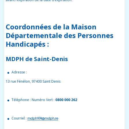
Coordonnées de la Maison
Départementale des Personnes
Handicapés :
MDPH de Saint-Denis
Adresse :
13 rue Fénélon, 97400 Saint Denis
Téléphone : Numéro Vert :
0800 000 262
Courriel :
mdph974@mdph.re