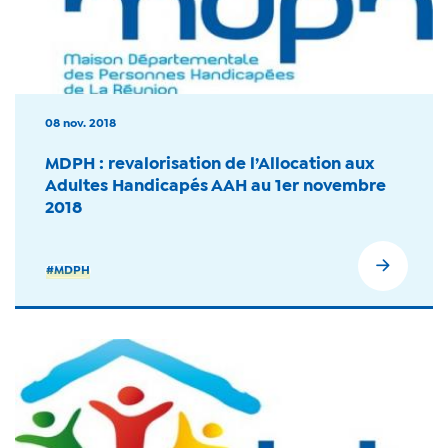
08 nov. 2018
MDPH : revalorisation de l’Allocation aux
Adultes Handicapés AAH au 1er novembre
2018
#MDPH