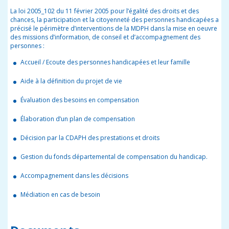
La loi 2005_102 du 11 février 2005 pour l’égalité des droits et des
chances, la participation et la citoyenneté des personnes handicapées a
précisé le périmètre d’interventions de la MDPH dans la mise en oeuvre
des missions d’information, de conseil et d’accompagnement des
personnes :
Accueil / Ecoute des personnes handicapées et leur famille
Aide à la définition du projet de vie
Évaluation des besoins en compensation
Élaboration d’un plan de compensation
Décision par la CDAPH des prestations et droits
Gestion du fonds départemental de compensation du handicap.
Accompagnement dans les décisions
Médiation en cas de besoin