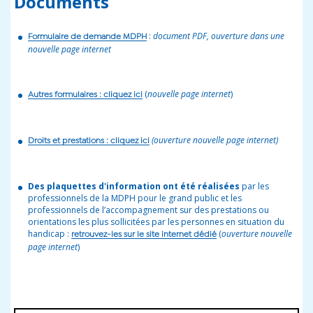
Documents
:
document PDF, ouverture dans une
Formulaire de demande MDPH
nouvelle page internet
(
nouvelle page internet
)
Autres formulaires
: cliquez ici
(ouverture nouvelle page internet)
Droits et prestations
: cliquez ici
Des plaquettes d'information ont été réalisées
par les
professionnels de la MDPH pour le grand public et les
professionnels de l’accompagnement sur des prestations ou
orientations les plus sollicitées par les personnes en situation du
handicap :
(
ouverture nouvelle
retrouvez-les sur le site internet dédié
page internet
)