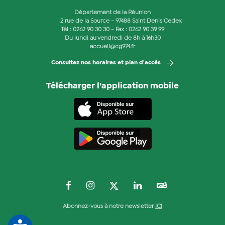
Département de la Réunion
2 rue de la Source - 97488 Saint Denis Cedex
Tél :
0262 90 30 30
- Fax : 0262 90 39 99
Du lundi au vendredi de 8h à 16h30
accueil@cg974.fr
Consultez nos horaires et plan d'accès
Télécharger l’application mobile
Abonnez-vous à notre newsletter
ICI