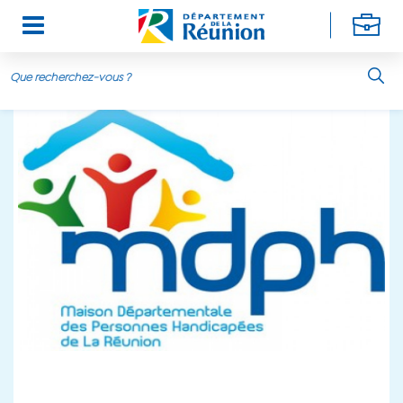
Aller au contenu principal