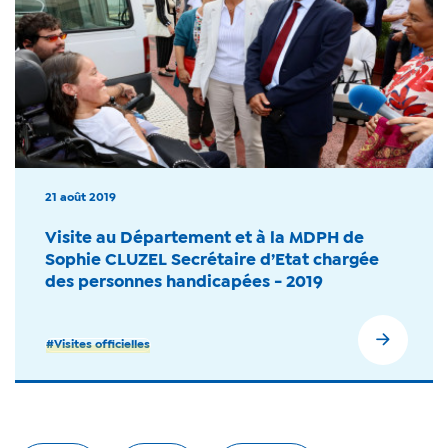
21 août 2019
Visite au Département et à la MDPH de
Sophie CLUZEL Secrétaire d’Etat chargée
des personnes handicapées - 2019
#Visites officielles