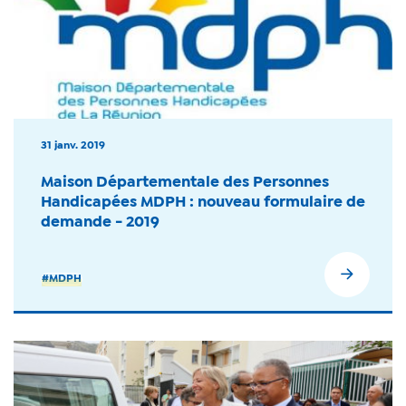
31 janv. 2019
Maison Départementale des Personnes
Handicapées MDPH : nouveau formulaire de
demande - 2019
#MDPH