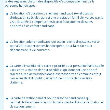
textes régissant chacun des dispositifs d’accompagnement de la
personne handicapée :
L’allocation d’éducation de l’enfant handicapé (ex-allocation
d’éducation spéciale), qui est une prestation familiale, versée par la
CAF, destinée à compenser les frais d’éducation et de soins
apportés à un enfant handicapé.
L’allocation adulte handicapé qui est un revenu d’existence versé
par la CAF aux personnes handicapées, pour faire face aux
dépenses de la vie courante.
La carte d’invalidité et la carte « priorité pour personne handicapée
» (ex-carte « station debout pénible ») qui donnent une priorité
d’accès aux places assises dans les transports en commun et tout
lieu accueillant du public, ainsi qu’une priorité dans les files
d’attente.
La carte de stationnement pour personne handicapée qui
permet de faire bénéficier son titulaire des facilités de circulation et
de stationnement.