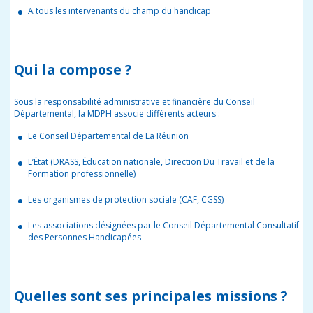
A tous les intervenants du champ du handicap
Qui la compose ?
Sous la responsabilité administrative et financière du Conseil
Départemental, la MDPH associe différents acteurs :
Le Conseil Départemental de La Réunion
L’État (DRASS, Éducation nationale, Direction Du Travail et de la
Formation professionnelle)
Les organismes de protection sociale (CAF, CGSS)
Les associations désignées par le Conseil Départemental Consultatif
des Personnes Handicapées
Quelles sont ses principales missions ?