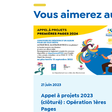
Vous aimerez au
21 juin 2023
Appel à projets 2023
(clôturé) : Opération 1ères
Pages