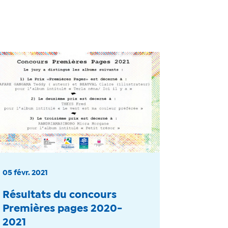
05 févr. 2021
Résultats du concours
Premières pages 2020-
2021