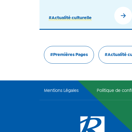
#Actualité culturelle
#Premières Pages
#Actualité cu
Mentions Légales
Politique de confi