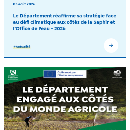
05 août 2026
Le Département réaffirme sa stratégie face
au défi climatique aux côtés de la Saphir et
l’Office de l’eau - 2026
#Actualité