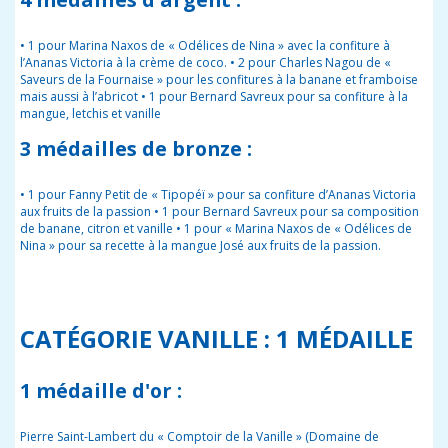
• 1 pour Marina Naxos de « Odélices de Nina » avec la confiture à
l’Ananas Victoria à la crème de coco. • 2 pour Charles Nagou de «
Saveurs de la Fournaise » pour les confitures à la banane et framboise
mais aussi à l’abricot • 1 pour Bernard Savreux pour sa confiture à la
mangue, letchis et vanille
3 médailles de bronze :
• 1 pour Fanny Petit de « Tipopéï » pour sa confiture d’Ananas Victoria
aux fruits de la passion • 1 pour Bernard Savreux pour sa composition
de banane, citron et vanille • 1 pour « Marina Naxos de « Odélices de
Nina » pour sa recette à la mangue José aux fruits de la passion.
CATÉGORIE VANILLE : 1 MÉDAILLE
1 médaille d'or :
Pierre Saint-Lambert du « Comptoir de la Vanille » (Domaine de