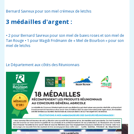
Bernard Savreux pour son miel crémeux de letchis
3 médailles d'argent :
• 2 pour Bernard Savreux pour son miel de baies roses et son miel de
Tan Rouge • 1 pour Magdi Fridmann de « Miel de Bourbon » pour son
miel de letchis
Le Département aux côtés des Réunionnais