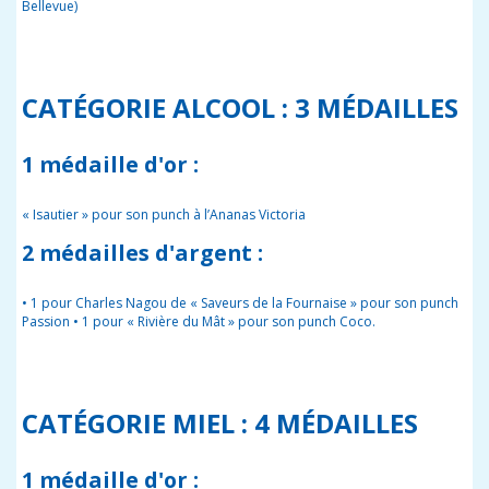
Bellevue)
CATÉGORIE ALCOOL : 3 MÉDAILLES
1 médaille d'or :
« Isautier » pour son punch à l’Ananas Victoria
2 médailles d'argent :
• 1 pour Charles Nagou de « Saveurs de la Fournaise » pour son punch
Passion • 1 pour « Rivière du Mât » pour son punch Coco.
CATÉGORIE MIEL : 4 MÉDAILLES
1 médaille d'or :