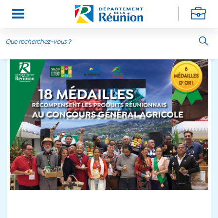
Aller au contenu principal