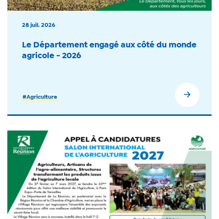
28 juil. 2026
Le Département engagé aux côté du monde
agricole - 2026
#Agriculture