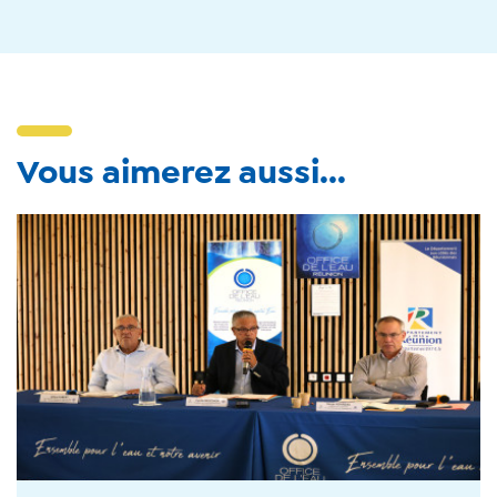
Vous aimerez aussi...