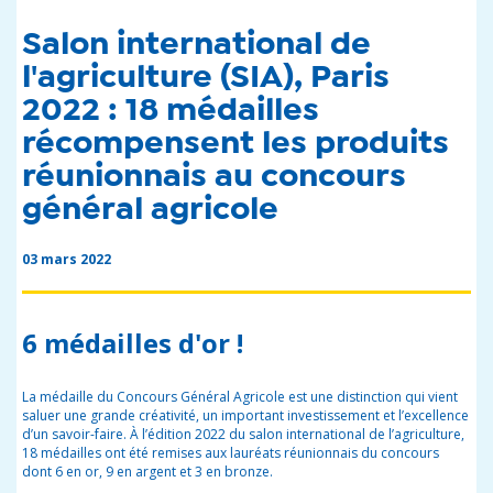
Salon international de
l'agriculture (SIA), Paris
2022 : 18 médailles
récompensent les produits
réunionnais au concours
général agricole
03 mars 2022
6 médailles d'or !
La médaille du Concours Général Agricole est une distinction qui vient
saluer une grande créativité, un important investissement et l’excellence
d’un savoir-faire. À l’édition 2022 du salon international de l’agriculture,
18 médailles ont été remises aux lauréats réunionnais du concours
dont 6 en or, 9 en argent et 3 en bronze.