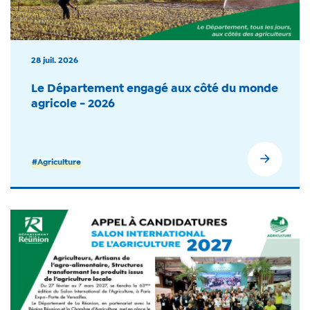
28 juil. 2026
Le Département engagé aux côté du monde
agricole - 2026
#Agriculture