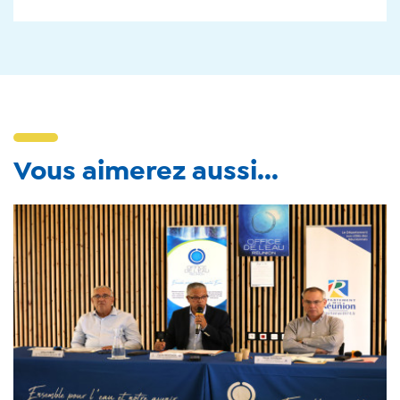
Vous aimerez aussi...