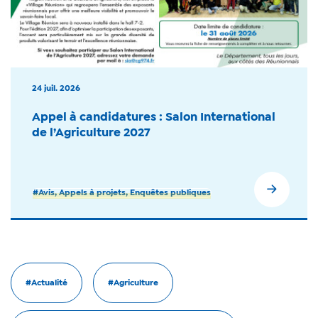
24 juil. 2026
Appel à candidatures : Salon International
de l’Agriculture 2027
#Avis, Appels à projets, Enquêtes publiques
#Actualité
#Agriculture