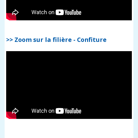
>> Zoom sur la filière - Confiture