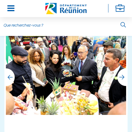
Aller au contenu principal