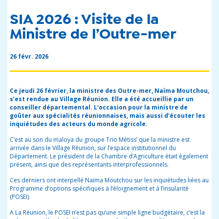
SIA 2026 : Visite de la
Ministre de l’Outre-mer
26 févr. 2026
Ce jeudi 26 février, la ministre des Outre-mer, Naïma Moutchou,
s’est rendue au Village Réunion. Elle a été accueillie par un
conseiller départemental. L’occasion pour la ministre de
goûter aux spécialités réunionnaises, mais aussi d’écouter les
inquiétudes des acteurs du monde agricole.
C’est au son du maloya du groupe Trio Métiss’ que la ministre est
arrivée dans le Village Réunion, sur l’espace institutionnel du
Département. Le président de la Chambre d’Agriculture était également
présent, ainsi que des représentants interprofessionnels.
Ces derniers ont interpellé Naïma Moutchou sur les inquiétudes liées au
Programme d’options spécifiques à l’éloignement et à l’insularité
(POSEI).
A La Réunion, le POSEI n’est pas qu’une simple ligne budgétaire, c’est la