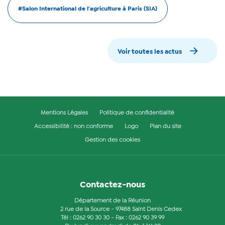
#Salon International de l'agriculture à Paris (SIA)
Voir toutes les actus
Mentions Légales
Politique de confidentialité
Accessibilité : non conforme
Logo
Plan du site
Gestion des cookies
Contactez-nous
Département de la Réunion
2 rue de la Source - 97488 Saint Denis Cedex
Tél :
0262 90 30 30
- Fax : 0262 90 39 99