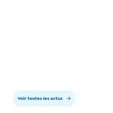
Voir toutes les actus