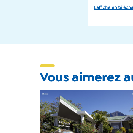
L'affiche en téléc
Vous aimerez au