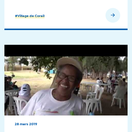
En savoir plus
#Village de Corail
28 mars 2019