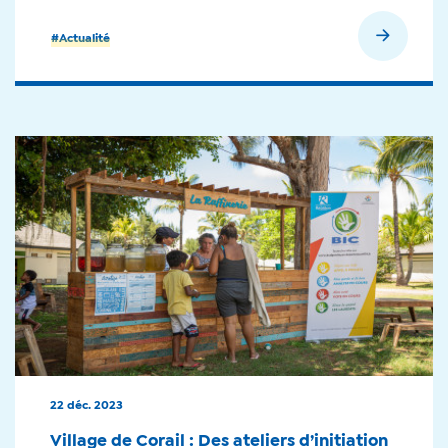
En savoir plus
#Actualité
22 déc. 2023
Village de Corail : Des ateliers d’initiation