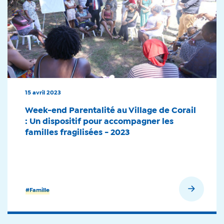
15 avril 2023
Week-end Parentalité au Village de Corail
: Un dispositif pour accompagner les
familles fragilisées - 2023
En savoir plus
#Famille