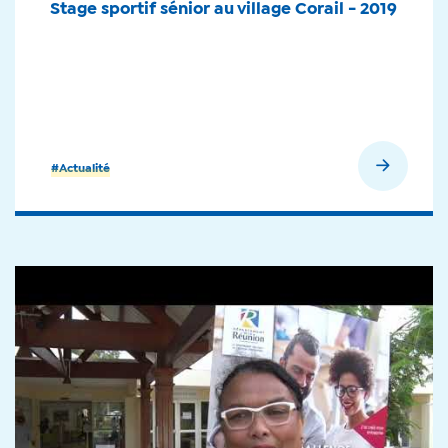
Stage sportif sénior au village Corail - 2019
En savoir plus
#Actualité