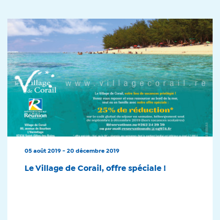
05 août 2019 - 20 décembre 2019
Le Village de Corail, offre spéciale !