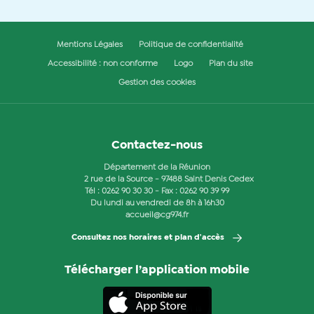
Mentions Légales
Politique de confidentialité
Accessibilité : non conforme
Logo
Plan du site
Gestion des cookies
Contactez-nous
Département de la Réunion
2 rue de la Source - 97488 Saint Denis Cedex
Tél :
0262 90 30 30
- Fax : 0262 90 39 99
Du lundi au vendredi de 8h à 16h30
accueil@cg974.fr
Consultez nos horaires et plan d'accès
Télécharger l’application mobile