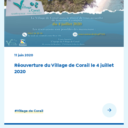
11 juin 2020
Réouverture du Village de Corail le 4 juillet
2020
En savoir plus
#Village de Corail