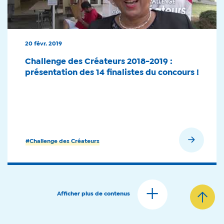
20 févr. 2019
Challenge des Créateurs 2018-2019 :
présentation des 14 finalistes du concours !
En savoir plus
#Challenge des Créateurs
Afficher plus de contenus