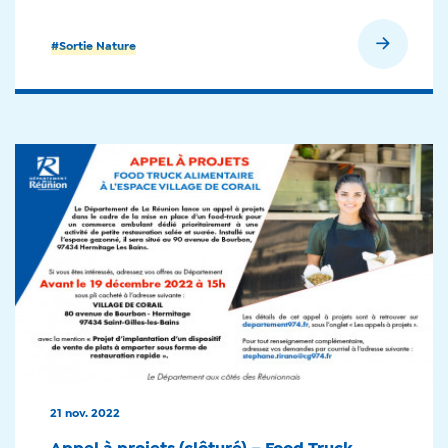
En savoir plus
#Sortie Nature
21 nov. 2022