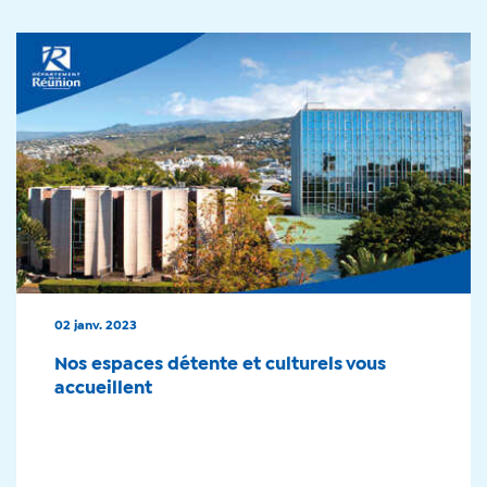
02 janv. 2023
Nos espaces détente et culturels vous
accueillent