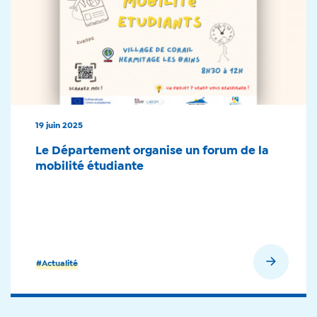
19 juin 2025
Le Département organise un forum de la
mobilité étudiante
En savoir plus
#Actualité