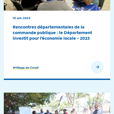
10 oct. 2023
Rencontres départementales de la
commande publique : le Département
investit pour l’économie locale - 2023
En savoir plus
#Village de Corail