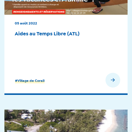
05 août 2022
Aides au Temps Libre (ATL)
En savoir plus
#Village de Corail