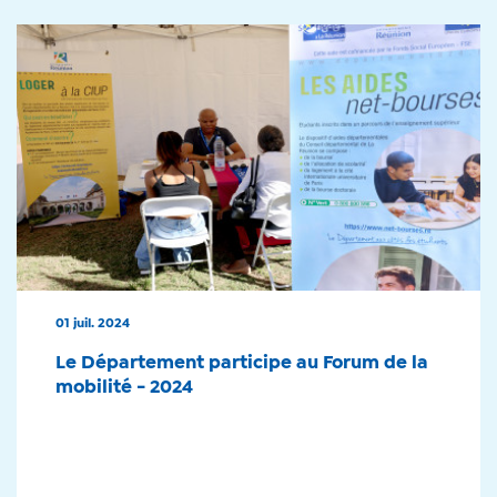
01 juil. 2024
Le Département participe au Forum de la
mobilité - 2024