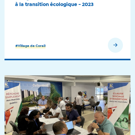
à la transition écologique - 2023
En savoir plus
#Village de Corail