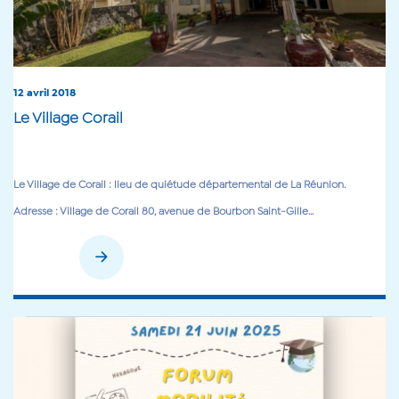
12 avril 2018
Le Village Corail
Le Village de Corail : lieu de quiétude départemental de La Réunion.
Adresse : Village de Corail 80, avenue de Bourbon Saint-Gille...
En savoir plus