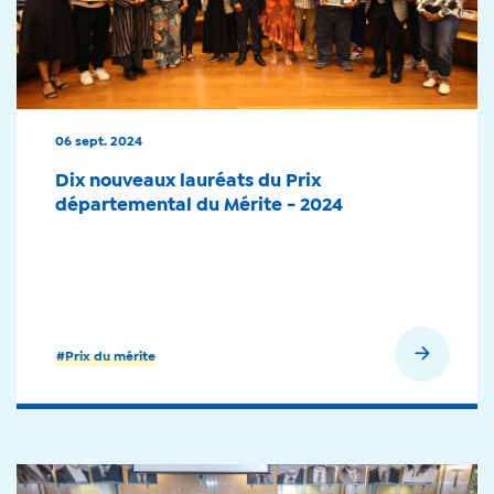
06 sept. 2024
Dix nouveaux lauréats du Prix
départemental du Mérite - 2024
En savoir plus
#Prix du mérite