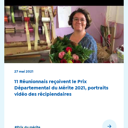
27 mai 2021
11 Réunionnais reçoivent le Prix
Départemental du Mérite 2021, portraits
vidéo des récipiendaires
En savoir plus
#Prix du mérite