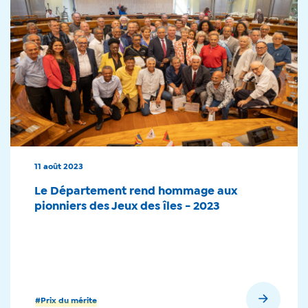
11 août 2023
Le Département rend hommage aux
pionniers des Jeux des îles - 2023
En savoir plus
#Prix du mérite