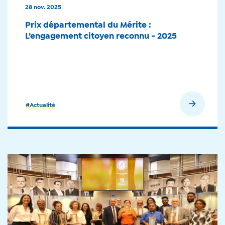
28 nov. 2025
Prix départemental du Mérite :
L’engagement citoyen reconnu - 2025
En savoir plus
#Actualité