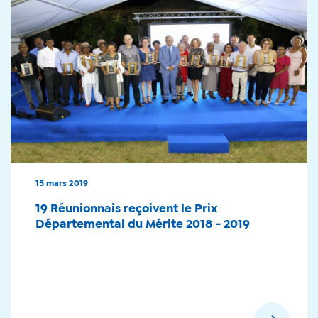
15 mars 2019
19 Réunionnais reçoivent le Prix
Départemental du Mérite 2018 - 2019