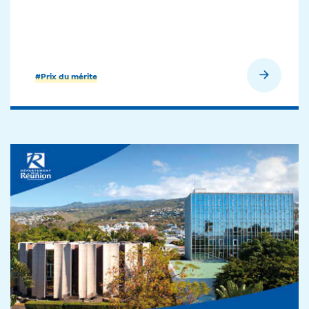
En savoir plus
#Prix du mérite