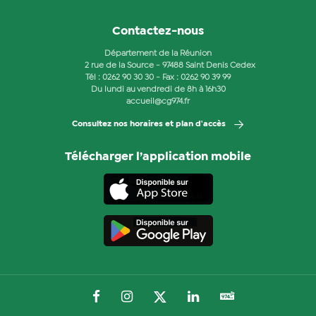
Contactez-nous
Département de la Réunion
2 rue de la Source - 97488 Saint Denis Cedex
Tél :
0262 90 30 30
- Fax : 0262 90 39 99
Du lundi au vendredi de 8h à 16h30
accueil@cg974.fr
Consultez nos horaires et plan d'accès
Télécharger l’application mobile